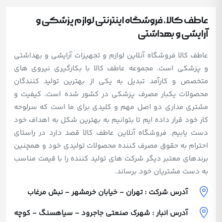
عاطف کالا، فروشگاه اینترنتی لوازم پزشکی و
آرایشی و بهداشتی
عاطف کالا فروشگاه آنلاین لوازم و تجهیزات آرایشی و بهداشتی
و پزشکی است. مجموعه عاطف کالا با بکارگیری نیروی های
متخصص و کارآمد تبدیل به یکی از بهترین تولید کنندگان
محصولات یکبار مصرف پزشکی در کشور شده است. کیفیت و
مشتری مداری دو اصل مهم و کلیدی برای ما است که سرلوحه
کار خود قرار داده ایم تا بتوانیم به بهترین شکل به اهداف خود
دست یابیم. فروشگاه آنلاین عاطف کالا قصد دارد در راستای
احترام به حقوق مصرف کننده محصولات تولیدی خود و همچنین
برندهای معتبر دیگر شرکت های تولید کننده را با قیمت مناسب
به دست مشتریان خود برساند.
آدرس شرکت : تهران - خیابان خرمشهر - نبش مرغاب
آدرس انبار : شهرک صنعتی جاجرود - سیاهسنگ - کوچه