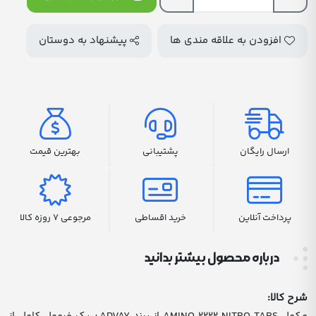
افزودن به علاقه مندی ها
پیشنهاد به دوستان
ارسال رایگان
پشتیبانی
بهترین قیمت
پرداخت آنلاین
خرید اقساطی
مرجوعی 7 روزه کالا
درباره محصول بیشتر بدانید
شرح کالا: