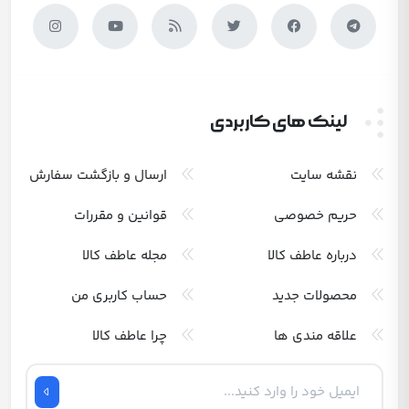
لینک های کاربردی
نقشه سایت
ارسال و بازگشت سفارش
حریم خصوصی
قوانین و مقررات
درباره عاطف کالا
مجله عاطف کالا
محصولات جدید
حساب کاربری من
علاقه مندی ها
چرا عاطف کالا