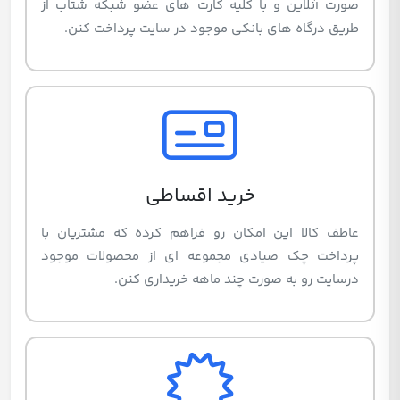
صورت آنلاین و با کلیه کارت های عضو شبکه شتاب از
طریق درگاه های بانکی موجود در سایت پرداخت کنن.
خرید اقساطی
عاطف کالا این امکان رو فراهم کرده که مشتریان با
پرداخت چک صیادی مجموعه ای از محصولات موجود
درسایت رو به صورت چند ماهه خریداری کنن.