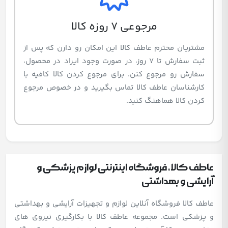
مرجوعی 7 روزه کالا
مشتریان محترم عاطف کالا این امکان رو دارن که پس از
ثبت سفارش تا 7 روز، در صورت وجود ایراد در محصول،
سفارش رو مرجوع کنن. برای مرجوع کردن کالا کافیه با
کارشناسان عاطف کالا تماس بگیرید و در خصوص مرجوع
کردن کالا هماهنگ کنید.
عاطف کالا، فروشگاه اینترنتی لوازم پزشکی و
آرایشی و بهداشتی
عاطف کالا فروشگاه آنلاین لوازم و تجهیزات آرایشی و بهداشتی
و پزشکی است. مجموعه عاطف کالا با بکارگیری نیروی های