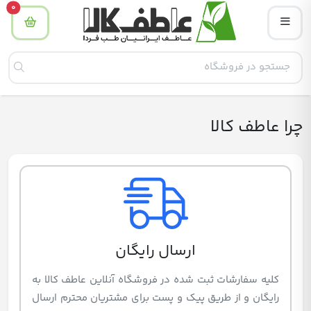
tity
0
چرا عاطف کالا
ارسال رایگان
کلیه سفارشات ثبت شده در فروشگاه آنلاین عاطف کالا به
رایگان و از طریق پیک و پست برای مشتریان محترم ارسال