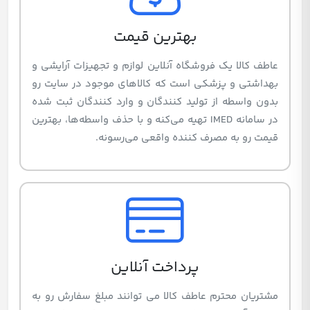
بهترین قیمت
عاطف کالا یک فروشگاه آنلاین لوازم و تجهیزات آرایشی و
بهداشتی و پزشکی است که کالاهای موجود در سایت رو
بدون واسطه از تولید کنندگان و وارد کنندگان ثبت شده
در سامانه IMED تهیه می‌کنه و با حذف واسطه‌ها، بهترین
قیمت رو به مصرف کننده واقعی می‌رسونه.
پرداخت آنلاین
مشتریان محترم عاطف کالا می توانند مبلغ سفارش رو به