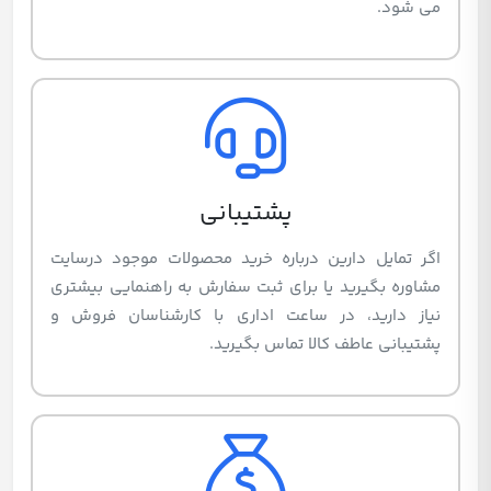
می شود.
پشتیبانی
اگر تمایل دارین درباره خرید محصولات موجود درسایت
مشاوره بگیرید یا برای ثبت سفارش به راهنمایی بیشتری
نیاز دارید، در ساعت اداری با کارشناسان فروش و
پشتیبانی عاطف کالا تماس بگیرید.