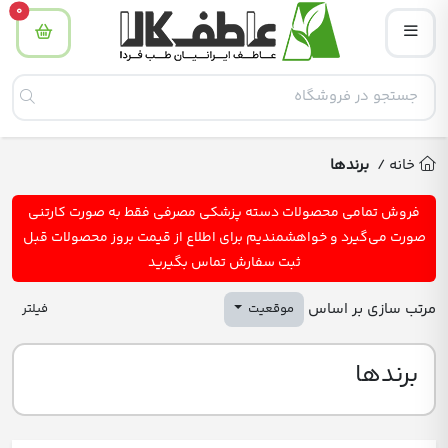
tity
0
خانه
/
برندها
فروش تمامی محصولات دسته پزشکی مصرفی فقط به صورت کارتنی
صورت می‌گیرد و خواهشمندیم برای اطلاع از قیمت بروز محصولات قبل
ثبت سفارش تماس بگیرید
مرتب سازی بر اساس
موقعیت
فیلتر
برندها