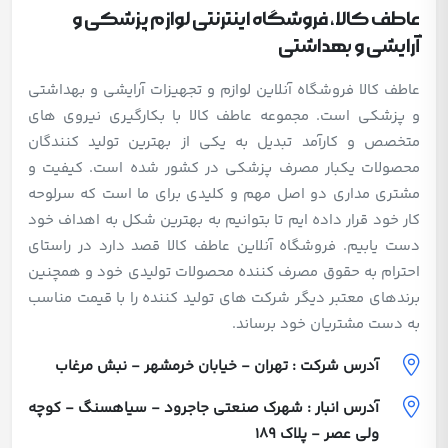
عاطف کالا، فروشگاه اینترنتی لوازم پزشکی و
آرایشی و بهداشتی
عاطف کالا فروشگاه آنلاین لوازم و تجهیزات آرایشی و بهداشتی
و پزشکی است. مجموعه عاطف کالا با بکارگیری نیروی های
متخصص و کارآمد تبدیل به یکی از بهترین تولید کنندگان
محصولات یکبار مصرف پزشکی در کشور شده است. کیفیت و
مشتری مداری دو اصل مهم و کلیدی برای ما است که سرلوحه
کار خود قرار داده ایم تا بتوانیم به بهترین شکل به اهداف خود
دست یابیم. فروشگاه آنلاین عاطف کالا قصد دارد در راستای
احترام به حقوق مصرف کننده محصولات تولیدی خود و همچنین
برندهای معتبر دیگر شرکت های تولید کننده را با قیمت مناسب
به دست مشتریان خود برساند.
آدرس شرکت : تهران - خیابان خرمشهر - نبش مرغاب
آدرس انبار : شهرک صنعتی جاجرود - سیاهسنگ - کوچه
ولی عصر - پلاک 189