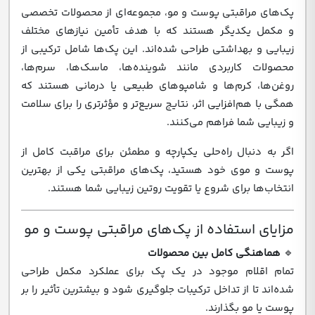
پک‌های مراقبتی پوست و مو، مجموعه‌ای از محصولات تخصصی
و مکمل یکدیگر هستند که با هدف تأمین نیازهای مختلف
زیبایی و بهداشتی طراحی شده‌اند. این پک‌ها شامل ترکیبی از
محصولات کاربردی مانند شوینده‌ها، ماسک‌ها، سرم‌ها،
روغن‌ها، کرم‌ها و شامپوهای طبیعی یا درمانی هستند که
همگی با هم‌افزایی اثر، نتایج سریع‌تر و مؤثرتری را برای سلامت
و زیبایی شما فراهم می‌کنند.
اگر به دنبال راه‌حلی یکپارچه و مطمئن برای مراقبت کامل از
پوست و موی خود هستید، پک‌های مراقبتی یکی از بهترین
انتخاب‌ها برای شروع یا تقویت روتین زیبایی شما هستند.
مزایای استفاده از پک‌های مراقبتی پوست و مو
🔹
هماهنگی کامل بین محصولات
تمام اقلام موجود در یک پک برای عملکرد مکمل طراحی
شده‌اند تا از تداخل ترکیبات جلوگیری شود و بیشترین تأثیر را بر
پوست یا مو بگذارند.