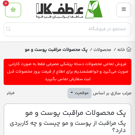
tity
0
خانه
/
محصولات
/
پک محصولات مراقبت پوست و مو
فروش تمامی محصولات دسته پزشکی مصرفی فقط به صورت کارتنی
صورت می‌گیرد و خواهشمندیم برای اطلاع از قیمت بروز محصولات قبل
ثبت سفارش تماس بگیرید
مرتب سازی بر اساس
موقعیت
فیلتر
پک محصولات مراقبت پوست و مو
پک مراقبت از پوست و مو چیست و چه کاربردی
دارد؟