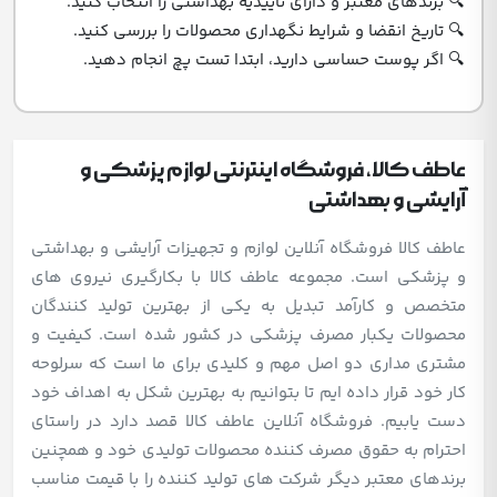
🔍 برندهای معتبر و دارای تأییدیه بهداشتی را انتخاب کنید.
🔍 تاریخ انقضا و شرایط نگهداری محصولات را بررسی کنید.
🔍 اگر پوست حساسی دارید، ابتدا تست پچ انجام دهید.
عاطف کالا، فروشگاه اینترنتی لوازم پزشکی و
آرایشی و بهداشتی
عاطف کالا فروشگاه آنلاین لوازم و تجهیزات آرایشی و بهداشتی
و پزشکی است. مجموعه عاطف کالا با بکارگیری نیروی های
متخصص و کارآمد تبدیل به یکی از بهترین تولید کنندگان
محصولات یکبار مصرف پزشکی در کشور شده است. کیفیت و
مشتری مداری دو اصل مهم و کلیدی برای ما است که سرلوحه
کار خود قرار داده ایم تا بتوانیم به بهترین شکل به اهداف خود
دست یابیم. فروشگاه آنلاین عاطف کالا قصد دارد در راستای
احترام به حقوق مصرف کننده محصولات تولیدی خود و همچنین
برندهای معتبر دیگر شرکت های تولید کننده را با قیمت مناسب