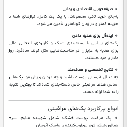
🔹
صرفه‌جویی اقتصادی و زمانی
به‌جای خرید تکی محصولات، با یک پک کامل، نیازهای شما با
هزینه کمتر و در زمان کوتاه‌تری تأمین می‌شود.
🔹
ایده‌آل برای هدیه دادن
پک‌های زیبایی با بسته‌بندی شیک و کاربردی، انتخابی عالی
برای هدیه به عزیزان در مناسبت‌هایی مثل تولد، سالگرد، روز
مادر یا عید هستند.
🔹
نتایج تخصصی و هدف‌مند
چه دنبال آبرسانی پوست باشید و چه درمان ریزش مو، پک‌ها بر
اساس هدف مراقبتی خاص دسته‌بندی شده‌اند تا بهترین نتیجه
را به شما ارائه دهند.
انواع پرکاربرد پک‌های مراقبتی
🔸 پک مراقبت پوست خشک: شامل شوینده ملایم، سرم
هیالورونیک، کرم مرطوب‌کننده و ماسک آبرسان