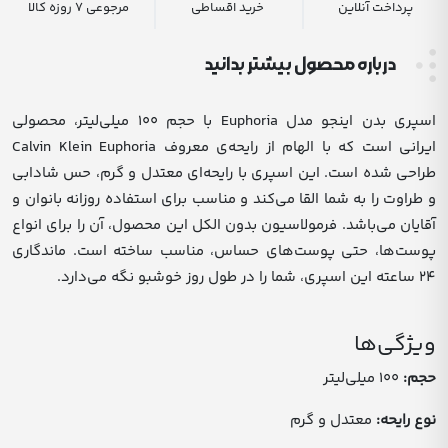
پرداخت آنلاین
خرید اقساطی
مرجوعی 7 روزه کالا
درباره محصول بیشتر بدانید
اسپری بدن اینجو مدل Euphoria با حجم ۱۰۰ میلی‌لیتر، محصولی
ایرانی است که با الهام از رایحه‌ی معروف Calvin Klein Euphoria
طراحی شده است.
این اسپری با رایحه‌ای معتدل و گرم، حس شادابی
و طراوت را به شما القا می‌کند و مناسب برای استفاده روزانه بانوان و
آقایان می‌باشد.
فرمولاسیون بدون الکل این محصول، آن را برای انواع
پوست‌ها، حتی پوست‌های حساس، مناسب ساخته است.
ماندگاری
۲۴ ساعته این اسپری، شما را در طول روز خوشبو نگه می‌دارد.
ویژگی‌ها
حجم:
۱۰۰ میلی‌لیتر
نوع رایحه:
معتدل و گرم