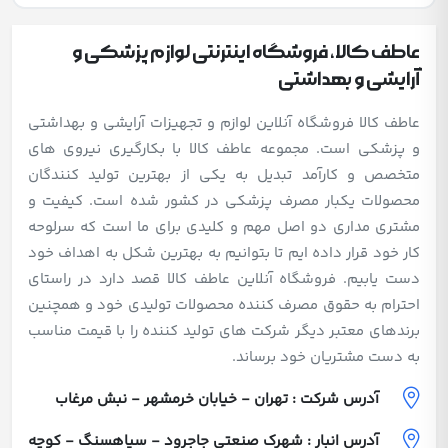
عاطف کالا، فروشگاه اینترنتی لوازم پزشکی و
آرایشی و بهداشتی
عاطف کالا فروشگاه آنلاین لوازم و تجهیزات آرایشی و بهداشتی
و پزشکی است. مجموعه عاطف کالا با بکارگیری نیروی های
متخصص و کارآمد تبدیل به یکی از بهترین تولید کنندگان
محصولات یکبار مصرف پزشکی در کشور شده است. کیفیت و
مشتری مداری دو اصل مهم و کلیدی برای ما است که سرلوحه
کار خود قرار داده ایم تا بتوانیم به بهترین شکل به اهداف خود
دست یابیم. فروشگاه آنلاین عاطف کالا قصد دارد در راستای
احترام به حقوق مصرف کننده محصولات تولیدی خود و همچنین
برندهای معتبر دیگر شرکت های تولید کننده را با قیمت مناسب
به دست مشتریان خود برساند.
آدرس شرکت : تهران - خیابان خرمشهر - نبش مرغاب
آدرس انبار : شهرک صنعتی جاجرود - سیاهسنگ - کوچه