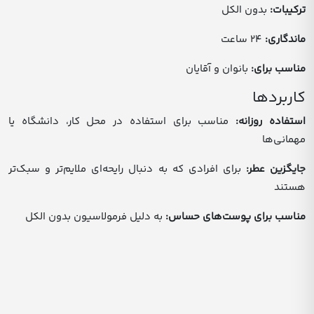
ترکیبات:
بدون الکل
ماندگاری:
۲۴ ساعت
مناسب برای:
بانوان و آقایان
کاربردها
استفاده روزانه:
مناسب برای استفاده در محل کار، دانشگاه یا
مهمانی‌ها
جایگزین عطر:
برای افرادی که به دنبال رایحه‌ای ملایم‌تر و سبک‌تر
هستند
مناسب برای پوست‌های حساس:
به دلیل فرمولاسیون بدون الکل