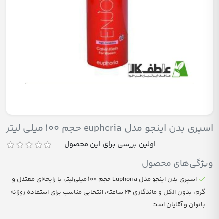
اسپری بدن اینجو مدل euphoria حجم 100 میلی لیتر
اولین بررسی برای این محصول
ویژگی‌های محصول
اسپری بدن اینجو مدل Euphoria حجم ۱۰۰ میلی‌لیتر، با رایحه‌ای معتدل و
گرم، بدون الکل و ماندگاری ۲۴ ساعته، انتخابی مناسب برای استفاده روزانه
بانوان و آقایان است.