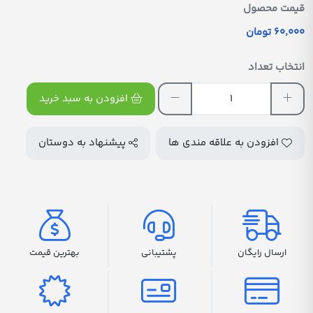
قیمت محصول
60٬000 تومان
انتخاب تعداد
افزودن به سبد خرید
افزودن به علاقه مندی ها
پیشنهاد به دوستان
ارسال رایگان
پشتیبانی
بهترین قیمت