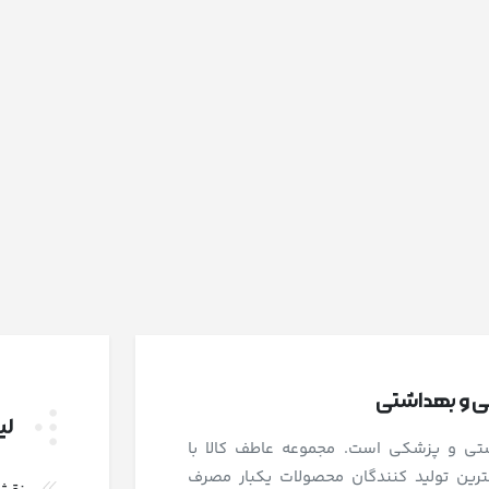
شی و بهداشتی
لی
اشتی و پزشکی است. مجموعه عاطف کالا با
رین تولید کنندگان محصولات یکبار مصرف