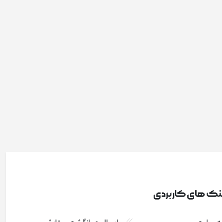
نک های کاربردی