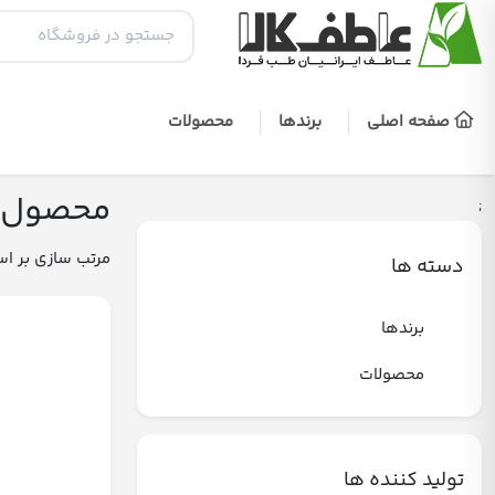
صفحه اصلی
برندها
محصولات
محصول ب
;
مرتب سازی بر ا
دسته ها
برندها
محصولات
تولید کننده ها