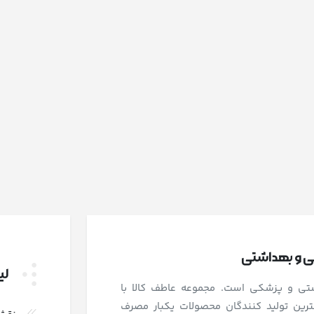
شی و بهداشتی
لی
اشتی و پزشکی است. مجموعه عاطف کالا با
رین تولید کنندگان محصولات یکبار مصرف