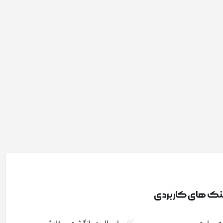
نک های کاربردی