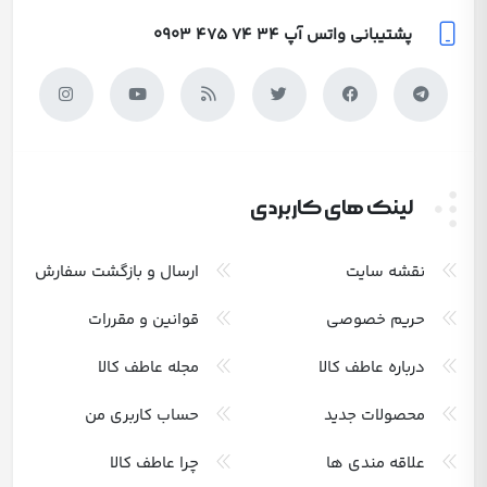
پشتیبانی واتس آپ
0903 475 74 34
لینک های کاربردی
نقشه سایت
ارسال و بازگشت سفارش
حریم خصوصی
قوانین و مقررات
درباره عاطف کالا
مجله عاطف کالا
محصولات جدید
حساب کاربری من
علاقه مندی ها
چرا عاطف کالا