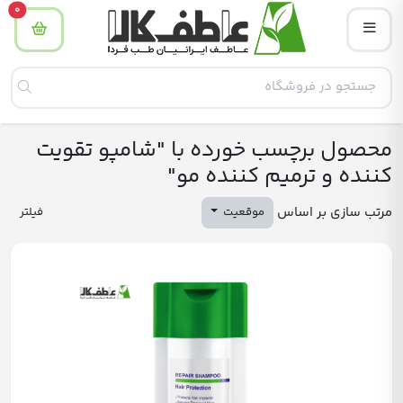
tity
0
محصول برچسب خورده با "شامپو تقویت
کننده و ترمیم کننده مو"
مرتب سازی بر اساس
موقعیت
فیلتر