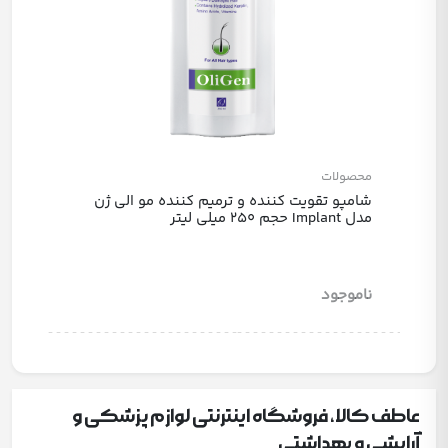
محصولات
شامپو تقویت کننده و ترمیم کننده مو الی ژن
مدل Implant حجم 250 میلی لیتر
ناموجود
عاطف کالا، فروشگاه اینترنتی لوازم پزشکی و
آرایشی و بهداشتی