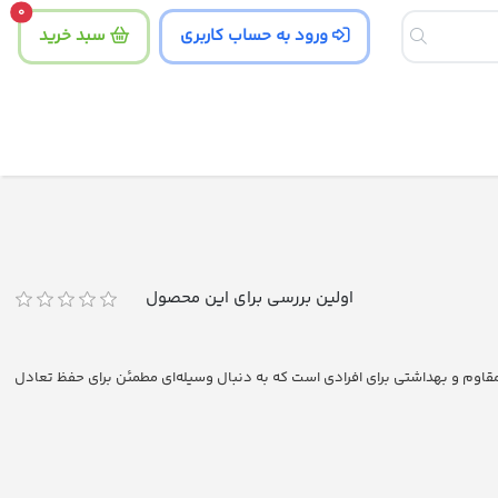
tity
0
ورود به حساب کاربری
سبد خرید
اولین بررسی برای این محصول
قاوم و بهداشتی برای افرادی است که به دنبال وسیله‌ای مطمئن برای حفظ تعادل