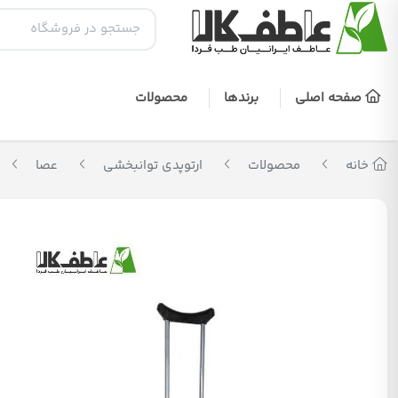
صفحه اصلی
برندها
محصولات
خانه
محصولات
ارتوپدی توانبخشی
عصا