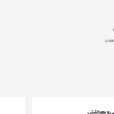
وردن
شی و بهداشتی