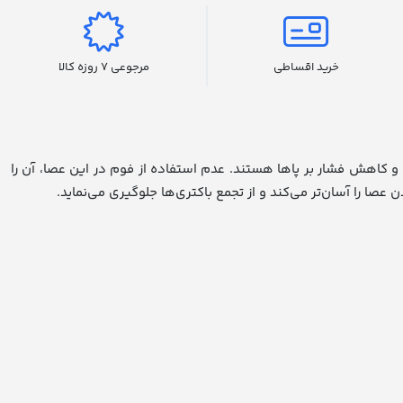
خرید اقساطی
مرجوعی 7 روزه کالا
ل و کاهش فشار بر پاها هستند.
عدم استفاده از فوم در این عصا، آن را
ا را آسان‌تر می‌کند و از تجمع باکتری‌ها جلوگیری می‌نماید.