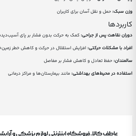
وزن سبک:
حمل و نقل آسان برای کاربران
کاربردها
دوران نقاهت پس از جراحی:
کمک به حرکت بدون فشار بر پای آسیب‌دیده
افراد با مشکلات حرکتی:
افزایش استقلال در حرکت و کاهش خطر زمین‌خ
سالمندان:
حفظ تعادل و کاهش فشار بر مفاصل
استفاده در محیط‌های بهداشتی:
مانند بیمارستان‌ها و مراکز درمانی
عاطف کالا، فروشگاه اینترنتی لوازم پزشکی و آرای