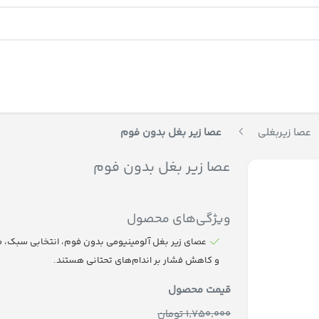
عصا زیربغلی
عصا زیر بغل بدون فوم
عصا زیر بغل بدون فوم
ویژگی‌های محصول
عصای زیر بغل آلومینیومی بدون فوم، انتخابی سبک، م
و کاهش فشار بر اندام‌های تحتانی هستند.
قیمت محصول
1٬750٬000 تومان