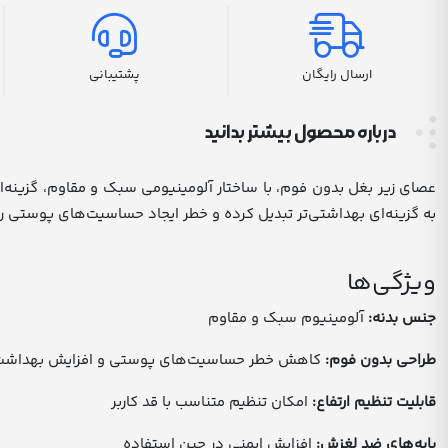
ارسال رایگان
پشتیبانی
درباره محصول بیشتر بدانید
عصای زیر بغل بدون فوم، با ساختار آلومینیومی سبک و مقاوم، گزینه‌ا
به گزینه‌ای بهداشتی‌تر تبدیل کرده و خطر ایجاد حساسیت‌های پوستی 
ویژگی‌ها
جنس بدنه:
آلومینیوم سبک و مقاوم
طراحی بدون فوم:
کاهش خطر حساسیت‌های پوستی و افزایش بهداشت
قابلیت تنظیم ارتفاع:
امکان تنظیم متناسب با قد کاربر
پایه‌های ضد لغزش:
افزایش ایمنی در حین استفاده