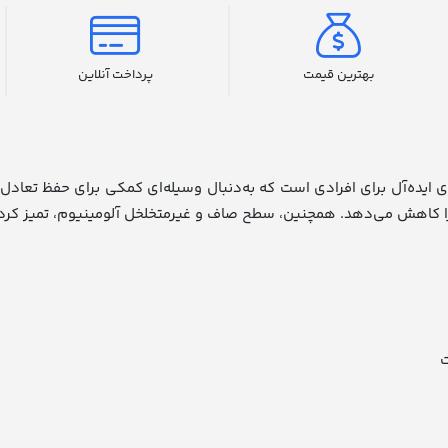
بهترین قیمت
پرداخت آنلاین
ی ایده‌آل برای افرادی است که به‌دنبال وسیله‌ای کمکی برای حفظ تعاد
را کاهش می‌دهد.
همچنین، سطح صاف و غیرمتخلخل آلومینیوم، تمیز کردن عص