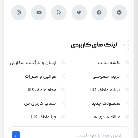
لینک های کاربردی
نقشه سایت
ارسال و بازگشت سفارش
حریم خصوصی
قوانین و مقررات
درباره عاطف کالا
مجله عاطف کالا
محصولات جدید
حساب کاربری من
علاقه مندی ها
چرا عاطف کالا