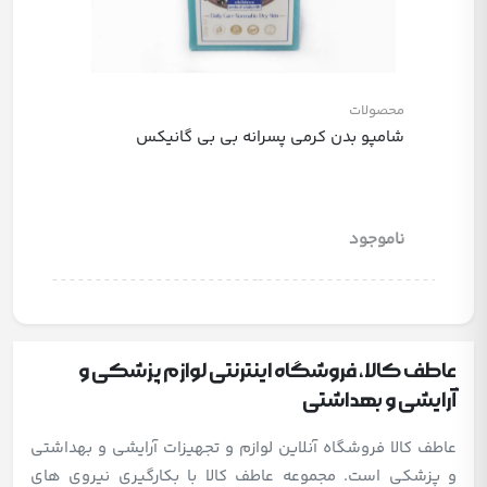
محصولات
شامپو بدن کرمی پسرانه بی بی گانیکس
ناموجود
عاطف کالا، فروشگاه اینترنتی لوازم پزشکی و
آرایشی و بهداشتی
عاطف کالا فروشگاه آنلاین لوازم و تجهیزات آرایشی و بهداشتی
و پزشکی است. مجموعه عاطف کالا با بکارگیری نیروی های