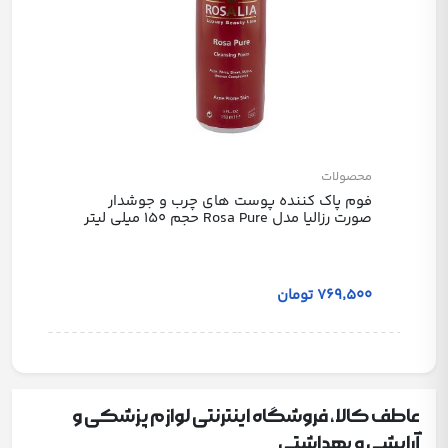
محصولات
فوم پاک کننده پوست های چرب و جوشدار
صورت رزالیا مدل Rosa Pure حجم 150 میلی لیتر
769٬500 تومان
عاطف کالا، فروشگاه اینترنتی لوازم پزشکی و
آرایشی و بهداشتی