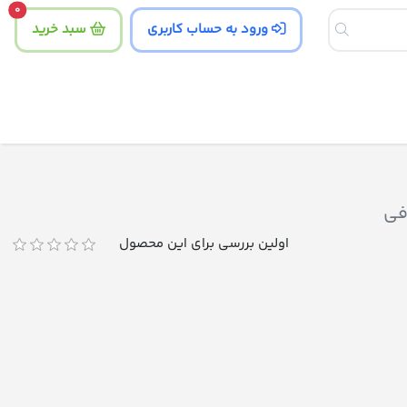
tity
0
ورود به حساب کاربری
سبد خرید
فی
اولین بررسی برای این محصول