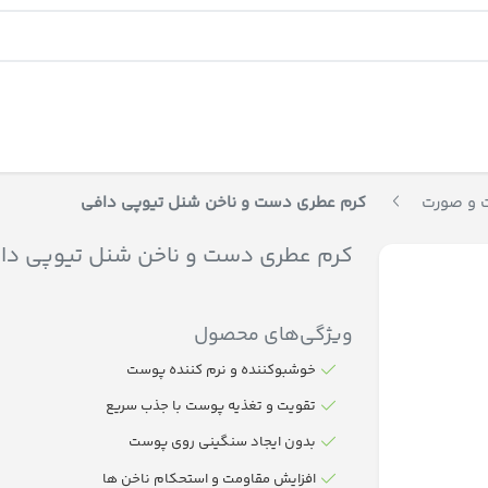
 و صورت
کرم عطری دست و ناخن شنل تیوپی دافی
کرم عطری دست و ناخن شنل تیوپی دا
ویژگی‌های محصول
خوشبوکننده و نرم کننده پوست
تقویت و تغذیه پوست با جذب سریع
بدون ایجاد سنگینی روی پوست
افزایش مقاومت و استحکام ناخن ها