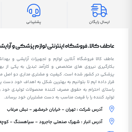
ارسال رایگان
پشتیبانی
عاطف کالا، فروشگاه اینترنتی لوازم پزشکی و آرای
عاطف کالا فروشگاه آنلاین لوازم و تجهیزات آرایشی و بهد
بکارگیری نیروی های متخصص و کارآمد تبدیل به یکی از بهت
پزشکی در کشور شده است. کیفیت و مشتری مداری دو اصل مهم 
قرار داده ایم تا بتوانیم به بهترین شکل به اهداف خود دست یا
راستای احترام به حقوق مصرف کننده محصولات تولیدی خود 
تولید کننده را با قیمت مناسب به دست مشتریان خود برساند.
آدرس شرکت : تهران - خیابان خرمشهر - نبش مرغاب
آدرس انبار : شهرک صنعتی جاجرود - سیاهسنگ - کوچه ولی