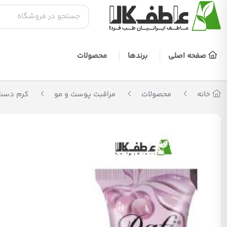
صفحه اصلی
برندها
محصولات
خانه
محصولات
مراقبت پوست و مو
کرم دست