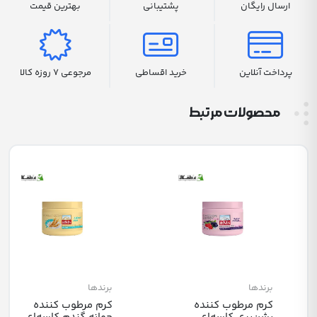
ارسال رایگان
پشتیبانی
بهترین قیمت
پرداخت آنلاین
خرید اقساطی
مرجوعی 7 روزه کالا
محصولات مرتبط
برندها
برندها
کرم مرطوب کننده
کرم مرطوب کننده