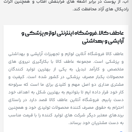
آب، از پوست در برابر اشعه های فرابنفش آفتاب و همچنین اثرات
رادیکال های آزاد محافظت کند.
عاطف کالا، فروشگاه اینترنتی لوازم پزشکی و
آرایشی و بهداشتی
عاطف کالا فروشگاه آنلاین لوازم و تجهیزات آرایشی و بهداشتی
و پزشکی است. مجموعه عاطف کالا با بکارگیری نیروی های
متخصص و کارآمد تبدیل به یکی از بهترین تولید کنندگان
محصولات یکبار مصرف پزشکی در کشور شده است. کیفیت و
مشتری مداری دو اصل مهم و کلیدی برای ما است که سرلوحه
کار خود قرار داده ایم تا بتوانیم به بهترین شکل به اهداف خود
دست یابیم. فروشگاه آنلاین عاطف کالا قصد دارد در راستای
احترام به حقوق مصرف کننده محصولات تولیدی خود و همچنین
برندهای معتبر دیگر شرکت های تولید کننده را با قیمت مناسب
به دست مشتریان خود برساند.