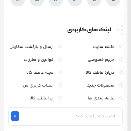
لینک های کاربردی
نقشه سایت
ارسال و بازگشت سفارش
حریم خصوصی
قوانین و مقررات
درباره عاطف کالا
مجله عاطف کالا
محصولات جدید
حساب کاربری من
علاقه مندی ها
چرا عاطف کالا