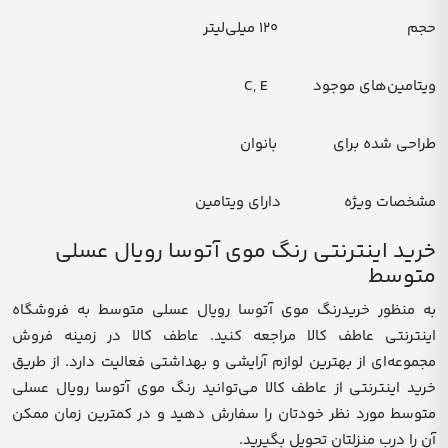
حجم ۱۲۰ میلی‌لیتر
ویتامین‌های موجود C, E
طراحی شده برای بانوان
مشخصات ویژه دارای ویتامین
خرید اینترنتی رنگ موی آتوسا رویال عسلی
متوسط
به منظور خریدرنگ موی آتوسا رویال عسلی متوسط به فروشگاه
اینترنتی عاطف کالا مراجعه کنید. عاطف کالا در زمینه فروش
مجموعه‌ای از بهترین لوازم آرایشی و بهداشتی فعالیت دارد. از طریق
خرید اینترنتی از عاطف کالا می‌توانید رنگ موی آتوسا رویال عسلی
متوسط مورد نظر خودتان را سفارش دهید و در کمترین زمان ممکن
آن را درب منزلتان تحویل بگیرید.