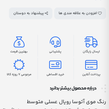
افزودن به علاقه مندی ها
پیشنهاد به دوستان
ارسال رایگان
پشتیبانی
بهترین قیمت
پرداخت آنلاین
خرید اقساطی
مرجوعی 7 روزه کالا
درباره محصول بیشتر بدانید
رنگ موی آتوسا رویال عسلی متوسط