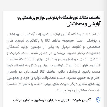
عاطف کالا، فروشگاه اینترنتی لوازم پزشکی و
آرایشی و بهداشتی
عاطف کالا فروشگاه آنلاین لوازم و تجهیزات آرایشی و بهداشتی
و پزشکی است. مجموعه عاطف کالا با بکارگیری نیروی های
متخصص و کارآمد تبدیل به یکی از بهترین تولید کنندگان
محصولات یکبار مصرف پزشکی در کشور شده است. کیفیت و
مشتری مداری دو اصل مهم و کلیدی برای ما است که سرلوحه
کار خود قرار داده ایم تا بتوانیم به بهترین شکل به اهداف خود
دست یابیم. فروشگاه آنلاین عاطف کالا قصد دارد در راستای
احترام به حقوق مصرف کننده محصولات تولیدی خود و همچنین
برندهای معتبر دیگر شرکت های تولید کننده را با قیمت مناسب
به دست مشتریان خود برساند.
آدرس شرکت : تهران - خیابان خرمشهر - نبش مرغاب