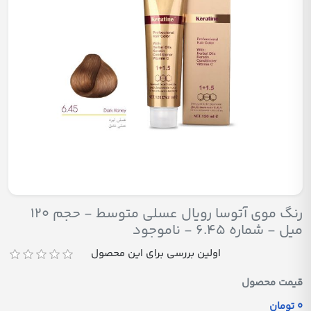
رنگ موی آتوسا رویال عسلی متوسط - حجم ۱۲۰
میل - شماره 6.45 - ناموجود
اولین بررسی برای این محصول
قیمت محصول
0 تومان