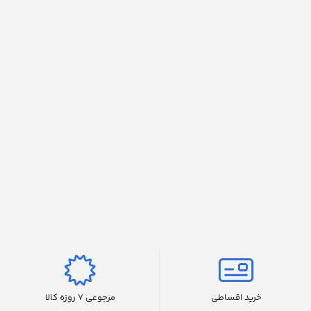
خرید اقساطی
مرجوعی 7 روزه کالا