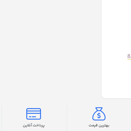
بهترین قیمت
پرداخت آنلاین