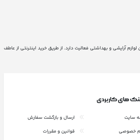
 لوازم آرایشی و بهداشتی فعالیت دارد. از طریق خرید اینترنتی از عاطف
نک های کاربردی
ه سایت
ارسال و بازگشت سفارش
م خصوصی
قوانین و مقررات