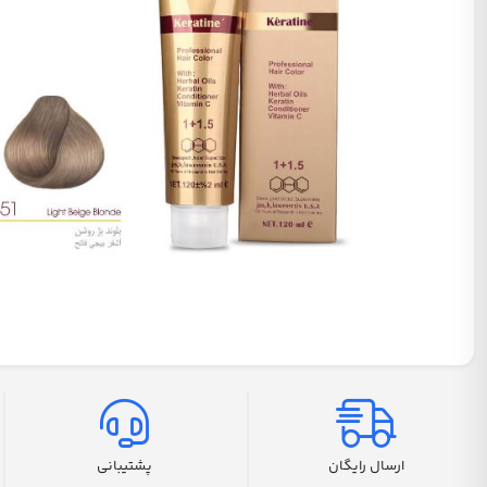
ارسال رایگان
پشتیبانی