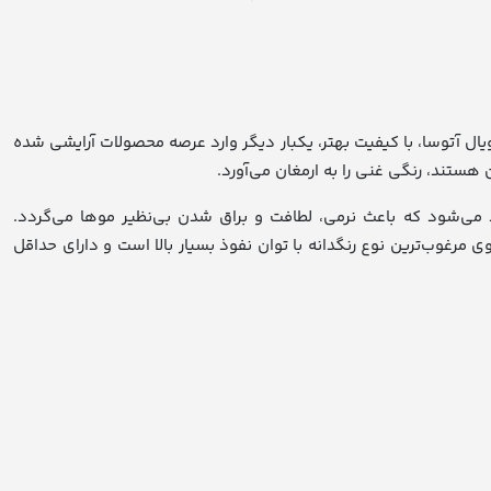
ال آتوسا، با کیفیت بهتر، یکبار دیگر وارد عرصه محصولات آرایشی شده
 هستند، رنگی غنی را به ارمغان می‌آورد.
د می‌شود که باعث نرمی، لطافت و براق شدن بی‌نظیر موها می‌گردد.
شود. این رنگ مو حاوی مرغوب‌ترین نوع رنگدانه با توان نفوذ بسیار بالا است و دارای حداقل