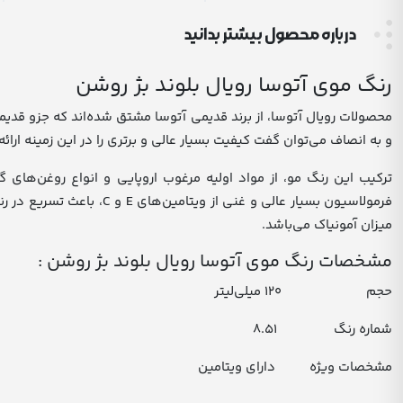
درباره محصول بیشتر بدانید
رنگ موی آتوسا رویال بلوند بژ روشن
محصولات رویال آتوسا، از برند قدیمی آتوسا مشتق شده‌اند که جزو قدیم
و به انصاف می‌توان گفت کیفیت بسیار عالی و برتری را در این زمینه ارا
ترکیب این رنگ مو، از مواد اولیه مرغوب اروپایی و انواع روغن‌های
فرمولاسیون بسیار عالی و
میزان آمونیاک می‌باشد.
مشخصات رنگ موی آتوسا رویال بلوند بژ روشن :
حجم ۱۲۰ میلی‌لیتر
شماره رنگ ۸.۵۱
مشخصات ویژه دارای ویتامین