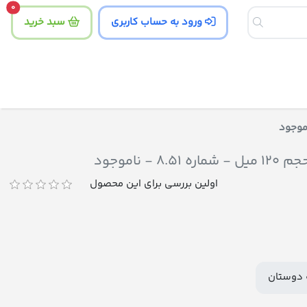
tity
0
ورود به حساب کاربری
سبد خرید
ناموجود
اولین بررسی برای این محصول
 دوستان