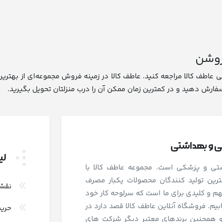
 روشن
 عاطف کالا مراجعه کنید. عاطف کالا در زمینه فروش مجموعه‌ای از بهترین
 سفارش دهید و در کمترین زمان ممکن آن را درب منزلتان تحویل بگیرید.
شی و بهداشتی
لی
اشتی و پزشکی است. مجموعه عاطف کالا با
رین تولید کنندگان محصولات یکبار مصرف
نقش
و کلیدی برای ما است که سرلوحه کار خود
بیم. فروشگاه آنلاین عاطف کالا قصد دارد در
حری
و همچنین برندهای معتبر دیگر شرکت های