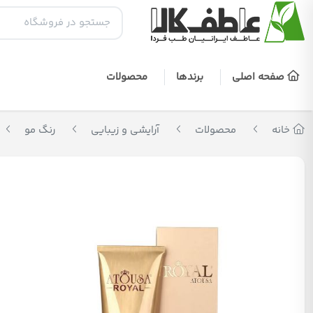
صفحه اصلی
برندها
محصولات
خانه
محصولات
آرایشی و زیبایی
رنگ مو