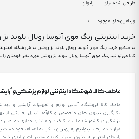
طراحی شده برای بانوان
ویتامین‌های موجود C
خرید اینترنتی رنگ موی آتوسا رویال بلوند بژ
به منظور خرید رنگ موی آتوسا رویال بلوند بژ روشن به فروشگاه اینترنتی
کالا می‌توانید رنگ موی آتوسا رویال بلوند بژ روشن مورد نظر خودتان را
عاطف کالا، فروشگاه اینترنتی لوازم پزشکی و آرای
عاطف کالا فروشگاه آنلاین لوازم و تجهیزات آرایشی و بهد
بکارگیری نیروی های متخصص و کارآمد تبدیل به یکی از بهت
پزشکی در کشور شده است. کیفیت و مشتری مداری دو اصل مهم 
قرار داده ایم تا بتوانیم به بهترین شکل به اهداف خود دست یا
راستای احترام به حقوق مصرف کننده محصولات تولیدی خود 