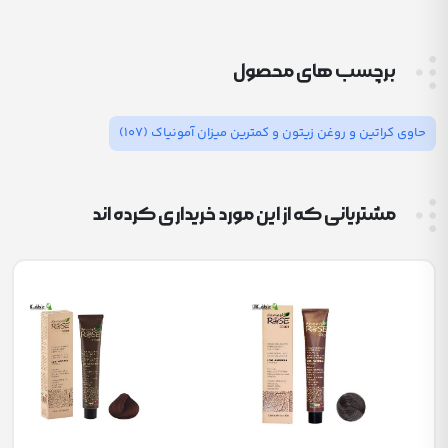
برچسب های محصول
حاوی کراتین و روغن زیتون و کمترین میزان آمونیاک
(107)
مشتریانی که از این مورد خریداری کرده اند