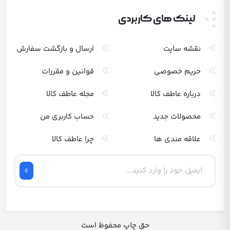
لینک های کاربردی
نقشه سایت
ارسال و بازگشت سفارش
حریم خصوصی
قوانین و مقررات
درباره عاطف کالا
مجله عاطف کالا
محصولات جدید
حساب کاربری من
علاقه مندی ها
چرا عاطف کالا
حق چاپ محفوظ است