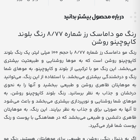
درباره محصول بیشتر بدانید
رنگ مو داماسک رز شماره 8/77 رنگ بلوند
کاپوچینو روشن
رنگ مو داماسک رز شماره 8/77 با حجم 100 میلی لیتر، یک رنگ بلوند
کاپوچینو روشن است که به موها روشنایی و طبیعتیت بیشتری
می‌بخشد. این رنگ مو با ترکیبی از بلوند و کاپوچینو، به موهای شما
رنگ و درخشندگی بیشتری می‌بخشد. با استفاده از این رنگ، می‌توانید
به موهایتان ظاهری روشن و طبیعی ببخشید و آنها را به نحوی
درخشان و جذاب به نظر برسانید. رنگ بلوند کاپوچینو روشن، به
موهای شما روشنایی و نورپردازی بیشتری می‌بخشد و باعث می‌شود
تا آنها به صورتی براق و جذاب به نظر بیایند. این رنگ، به موهایتان
ظاهری دلنشین و طبیعی می‌بخشد که در هماهنگی با پوست و رنگ
پوست شما قرار می‌گیرد.
اگر به دنبال رنگی روشن و طبیعی برای موهایتان هستید، رنگ مو