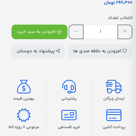
299٬300 تومان
انتخاب تعداد
افزودن به سبد خرید
افزودن به علاقه مندی ها
پیشنهاد به دوستان
ارسال رایگان
پشتیبانی
بهترین قیمت
پرداخت آنلاین
خرید اقساطی
مرجوعی 7 روزه کالا