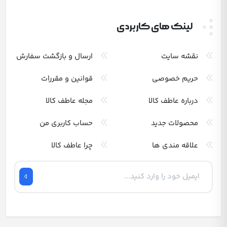
لینک های کاربردی
نقشه سایت
ارسال و بازگشت سفارش
حریم خصوصی
قوانین و مقررات
درباره عاطف کالا
مجله عاطف کالا
محصولات جدید
حساب کاربری من
علاقه مندی ها
چرا عاطف کالا