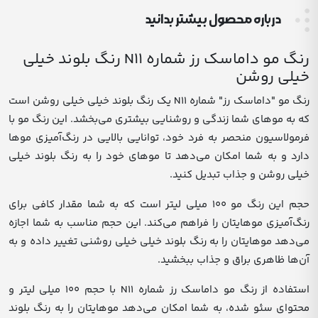
درباره محصول بیشتر بدانید
رنگ مو داماسک رز شماره N11 رنگ بلوند خیلی
خیلی روشن
رنگ مو "داماسک رز" شماره N11 یک رنگ بلوند خیلی خیلی روشن است
که به موهای شما زندگی و روشنایی بیشتری می‌بخشد. این رنگ مو با
فرمولاسیون منحصر به فرد خود، توانایی بالایی در رنگ‌آمیزی موها
دارد و به شما امکان می‌دهد تا موهای خود را به رنگ بلوند خیلی
خیلی روشن و جذاب تبدیل کنید.
حجم این رنگ مو 100 میلی لیتر است که به شما مقدار کافی برای
رنگ‌آمیزی موهایتان را فراهم می‌کند. این حجم مناسب به شما اجازه
می‌دهد موهایتان را به رنگ بلوند خیلی خیلی روشنی تغییر داده و به
آن‌ها ظاهری براق و جذاب ببخشید.
استفاده از رنگ مو داماسک رز شماره N11 با حجم 100 میلی لیتر و
محتوای سئو شده، به شما امکان می‌دهد موهایتان را به رنگ بلوند