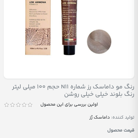
رنگ مو داماسک رز شماره N11 حجم 100 میلی لیتر
رنگ بلوند خیلی خیلی روشن
اولین بررسی برای این محصول
تولید کننده:
داماسک رُز
قیمت محصول