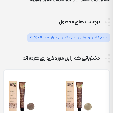
برچسب های محصول
حاوی کراتین و روغن زیتون و کمترین میزان آمونیاک
(107)
مشتریانی که از این مورد خریداری کرده اند