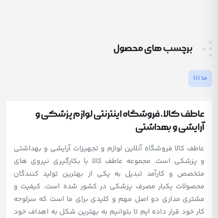
برچسب های محصول
حا
(1)
عاطف کالا، فروشگاه اینترنتی لوازم پزشکی و
آرایشی و بهداشتی
عاطف کالا فروشگاه آنلاین لوازم و تجهیزات آرایشی و بهداشتی
و پزشکی است. مجموعه عاطف کالا با بکارگیری نیروی های
متخصص و کارآمد تبدیل به یکی از بهترین تولید کنندگان
محصولات یکبار مصرف پزشکی در کشور شده است. کیفیت و
مشتری مداری دو اصل مهم و کلیدی برای ما است که سرلوحه
کار خود قرار داده ایم تا بتوانیم به بهترین شکل به اهداف خود