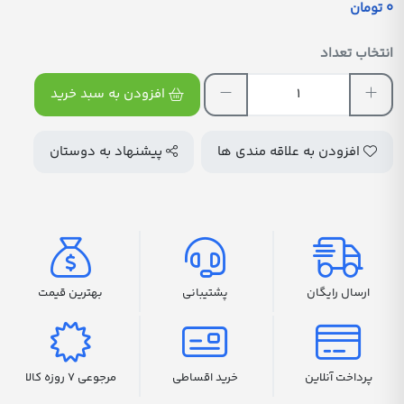
0 تومان
انتخاب تعداد
افزودن به سبد خرید
افزودن به علاقه مندی ها
پیشنهاد به دوستان
ارسال رایگان
پشتیبانی
بهترین قیمت
پرداخت آنلاین
خرید اقساطی
مرجوعی 7 روزه کالا