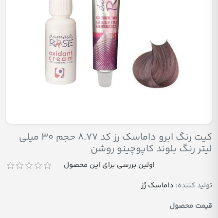
کیت رنگ ابرو داماسک رز کد 8.77 حجم 30 میلی
لیتر رنگ بلوند کاپوچینو روشن
اولین بررسی برای این محصول
تولید کننده:
داماسک رُز
قیمت محصول