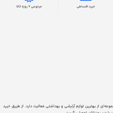
خرید اقساطی
مرجوعی 7 روزه کالا
 عاطف کالا در زمینه فروش مجموعه‌ای از بهترین لوازم آرایشی و بهداشتی فعالیت دارد. از طریق خرید