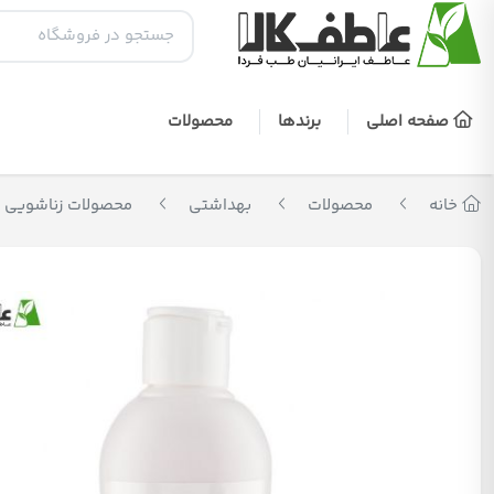
صفحه اصلی
برندها
محصولات
خانه
محصولات
بهداشتی
محصولات زناشویی