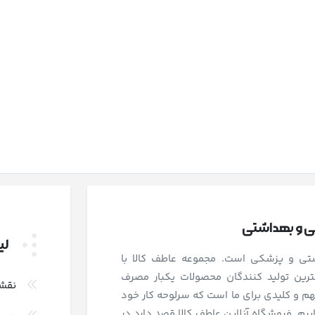
شی و بهداشتی
لی
اشتی و پزشکی است. مجموعه عاطف کالا با
رین تولید کنندگان محصولات یکبار مصرف
نقش
و کلیدی برای ما است که سرلوحه کار خود
بیم. فروشگاه آنلاین عاطف کالا قصد دارد در