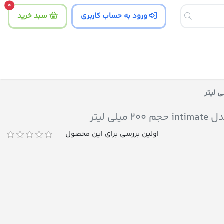
tity
0
ورود به حساب کاربری
سبد خرید
 لیتر
اولین بررسی برای این محصول