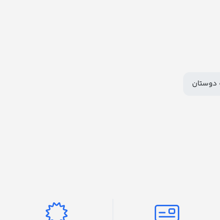
 دوستان