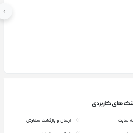
نک های کاربردی
ه سایت
ارسال و بازگشت سفارش