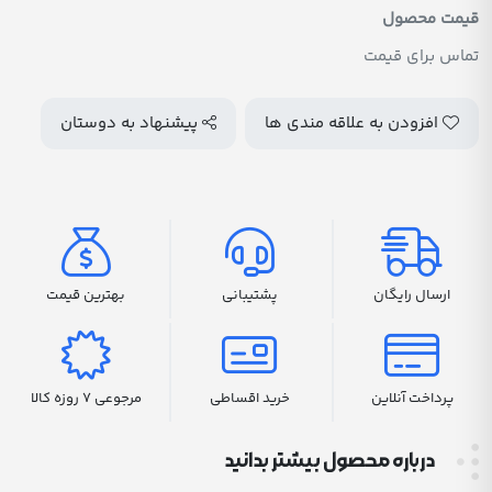
قیمت محصول
تماس برای قیمت
افزودن به علاقه مندی ها
پیشنهاد به دوستان
ارسال رایگان
پشتیبانی
بهترین قیمت
پرداخت آنلاین
خرید اقساطی
مرجوعی 7 روزه کالا
درباره محصول بیشتر بدانید