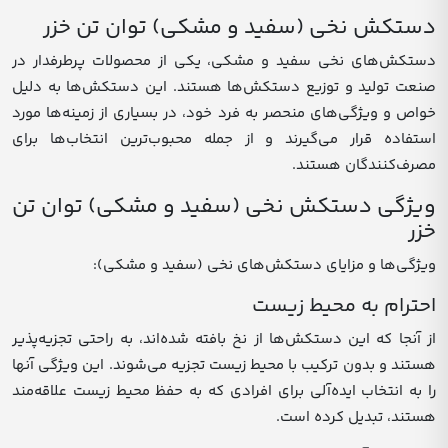
دستکش نخی (سفید و مشکی) توان تن خزر
دستکش‌های نخی سفید و مشکی، یکی از محصولات پرطرفدار در
صنعت تولید و توزیع دستکش‌ها هستند. این دستکش‌ها به دلیل
خواص و ویژگی‌های منحصر به فرد خود، در بسیاری از زمینه‌ها مورد
استفاده قرار می‌گیرند و از جمله محبوب‌ترین انتخاب‌ها برای
مصرف‌کنندگان هستند.
ویژگی دستکش نخی (سفید و مشکی) توان تن
خزر
ویژگی‌ها و مزایای دستکش‌های نخی (سفید و مشکی):
احترام به محیط زیست
از آنجا که این دستکش‌ها از نخ بافته شده‌اند، به راحتی تجزیه‌پذیر
هستند و بدون ترکیب با محیط زیست تجزیه می‌شوند. این ویژگی آنها
را به انتخاب ایده‌آلی برای افرادی که به حفظ محیط زیست علاقه‌مند
هستند، تبدیل کرده است.