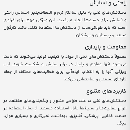
راحتی و آسایش
دستکش‌های نخی به دلیل ساختار نرم و انعطاف‌پذیر، احساس راحتی
و آسایش برای دست‌ها ایجاد می‌کنند. این ویژگی مهم برای افرادی
است که باید طولانی‌مدت از دستکش‌ها استفاده کنند، مانند کارگران
صنعتی، پرستاران و پزشکان.
مقاومت و پایداری
معمولاً دستکش‌های نخی از مواد با کیفیت تولید می‌شوند که باعث
می‌شود آنها مقاوم و پایدار در برابر سایش و شکست شوند. این
ویژگی آنها را به انتخاب ایده‌آلی برای فعالیت‌های مختلف از جمله
کارهای صنعتی و ساختمانی می‌کند.
کاربردهای متنوع
دستکش‌های نخی به علت طراحی متنوع و رنگ‌بندی‌های مختلف، در
انواع فعالیت‌ها و محیط‌ها قابل استفاده هستند. از جمله استفاده در
صنعت غذایی، پزشکی، آشپزی، بهداشت، تمیزکاری و بسیاری موارد
دیگر.