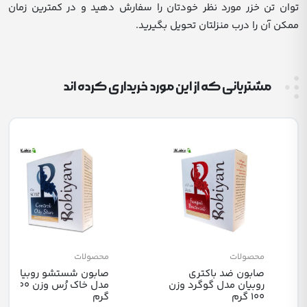
توان تن خزر مورد نظر خودتان را سفارش دهید و در کمترین زمان
ممکن آن را درب منزلتان تحویل بگیرید.
مشتریانی که از این مورد خریداری کرده اند
محصولات
محصولات
صابون ضد باکتری
صابون شستشو روبیان
روبیان مدل گوگرد وزن
مدل خاک رُس وزن 100
100 گرم
گرم