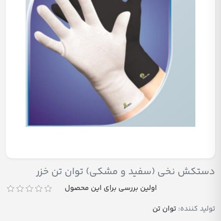
دستکش نخی (سفید و مشکی) توان تن خزر
اولین بررسی برای این محصول
تولید کننده:
توان تن