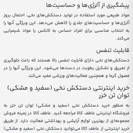
پیشگیری از آلرژی‌ها و حساسیت‌ها
مواد طبیعی مورد استفاده در تولید دستکش‌های نخی، احتمال بروز
آلرژی‌ها و حساسیت‌های جلدی را کاهش می‌دهد. این ویژگی آنها را
به انتخاب مناسبی برای افراد حساس به لاتکس یا مواد شیمیایی
می‌کند.
قابلیت تنفس
دستکش‌های نخی دارای قابلیت تنفس بالا هستند که باعث جلوگیری
از تعریق و تشکیل رطوبت در دست‌ها می‌شود. این ویژگی آنها را در
فصول گرما و همچنین فعالیت‌های ورزشی مفید می‌کند.
خرید اینترنتی دستکش نخی (سفید و مشکی)
توان تن خزر
به منظور خرید دستکش نخی (سفید و مشکی) توان تن خزر به
فروشگاه اینترنتی عاطف کالا مراجعه کنید. عاطف کالا در زمینه فروش
مجموعه‌ای از بهترین لوازم آرایشی و بهداشتی فعالیت دارد. از طریق
خرید اینترنتی از عاطف کالا می‌توانید دستکش نخی (سفید و مشکی)