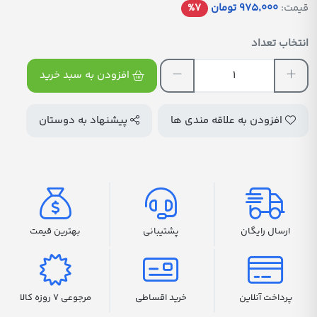
قیمت:
975٬000 تومان
%7
انتخاب تعداد
افزودن به سبد خرید
افزودن به علاقه مندی ها
پیشنهاد به دوستان
ارسال رایگان
پشتیبانی
بهترین قیمت
پرداخت آنلاین
خرید اقساطی
مرجوعی 7 روزه کالا