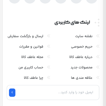
لینک های کاربردی
نقشه سایت
ارسال و بازگشت سفارش
حریم خصوصی
قوانین و مقررات
درباره عاطف کالا
مجله عاطف کالا
محصولات جدید
حساب کاربری من
علاقه مندی ها
چرا عاطف کالا