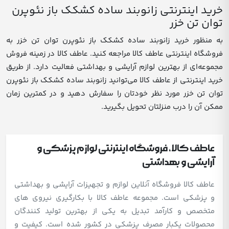
خرید اینترنتی زانوبند ساده کشکک باز نئوپرن
توان تن خزر
به منظور خرید زانوبند ساده کشکک باز نئوپرن توان تن خزر به
فروشگاه اینترنتی عاطف کالا مراجعه کنید. عاطف کالا در زمینه فروش
مجموعه‌ای از بهترین لوازم آرایشی و بهداشتی فعالیت دارد. از طریق
خرید اینترنتی از عاطف کالا می‌توانید زانوبند ساده کشکک باز نئوپرن
توان تن خزر مورد نظر خودتان را سفارش دهید و در کمترین زمان
ممکن آن را درب منزلتان تحویل بگیرید.
عاطف کالا، فروشگاه اینترنتی لوازم پزشکی و
آرایشی و بهداشتی
عاطف کالا فروشگاه آنلاین لوازم و تجهیزات آرایشی و بهداشتی
و پزشکی است. مجموعه عاطف کالا با بکارگیری نیروی های
متخصص و کارآمد تبدیل به یکی از بهترین تولید کنندگان
محصولات یکبار مصرف پزشکی در کشور شده است. کیفیت و