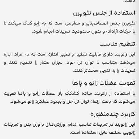
دهند.
استفاده از جنس نئوپرن
نئوپرن جنس انعطاف‌پذیر و مقاومی است که به زانو کمک می‌کند تا
با حرکات آزادانه و بدون محدودیت تمرینات انجام شود.
تنظیم مناسب
این زانوبند دارای قابلیت تنظیم و تغییر اندازه است که به افراد اجازه
می‌دهد متناسب با توان تن خود، میزان فشار را تنظیم کنند و
تمرینات را به تدریج سخت‌تر کنند.
تقویت عضلات زانو و پاها
با استفاده از زانوبند ساده کشکک باز، عضلات زانو و پاها تقویت
می‌شوند که باعث ارتقاء توان تن خزر و بهبود عملکرد زانو می‌شود.
کاربرد چندمنظوره
این زانوبند در تمرینات تناسب اندام، ورزش‌های با وزن بدن و تمرینات
زانویی مختلف قابل استفاده است.