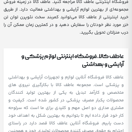
فروشگاه اینترنتی عاطف کالا مراجعه کنید. عاطف کالا در زمینه فروش
مجموعه‌ای از بهترین لوازم آرایشی و بهداشتی فعالیت دارد. از طریق
خرید اینترنتی از عاطف کالا می‌توانید کمربند سخت نئوپرن توان تن
خزر مورد نظر خودتان را سفارش دهید و در کمترین زمان ممکن آن را
درب منزلتان تحویل بگیرید.
عاطف کالا، فروشگاه اینترنتی لوازم پزشکی و
آرایشی و بهداشتی
عاطف کالا فروشگاه آنلاین لوازم و تجهیزات آرایشی و بهداشتی
و پزشکی است. مجموعه عاطف کالا با بکارگیری نیروی های
متخصص و کارآمد تبدیل به یکی از بهترین تولید کنندگان
محصولات یکبار مصرف پزشکی در کشور شده است. کیفیت و
مشتری مداری دو اصل مهم و کلیدی برای ما است که سرلوحه
کار خود قرار داده ایم تا بتوانیم به بهترین شکل به اهداف خود
دست یابیم. فروشگاه آنلاین عاطف کالا قصد دارد در راستای
احترام به حقوق مصرف کننده محصولات تولیدی خود و همچنین