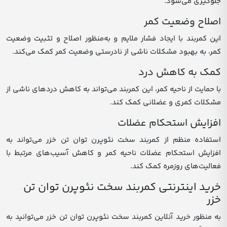
جلوگیری می‌شود.
اصلاح وضعیت کمر
این کمربند با ایجاد فشار ملایم و به‌منظور اصلاح و تثبیت وضعیت
کمر، به بهبود مشکلات ناشی از نادرستی وضعیت کمر کمک می‌کند.
کمک به کاهش درد
با حمایت از ناحیه کمر، این کمربند می‌تواند به کاهش درد‌های ناشی از
مشکلات کمری و عضلانی کمک کند.
افزایش استحکام عضلات
استفاده منظم از کمربند سخت نئوپرن توان تن خزر می‌تواند به
افزایش استحکام عضلات ناحیه کمر و کاهش آسیب‌های مرتبط با
فعالیت‌های روزمره کمک کند.
خرید اینترنتی کمربند سخت نئوپرن توان تن
خزر
به منظور خرید آنلاین کمربند سخت نئوپرن توان تن خزر می‌توانید به