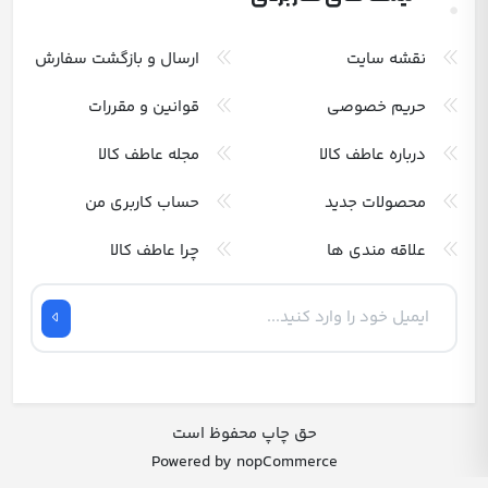
نقشه سایت
ارسال و بازگشت سفارش
حریم خصوصی
قوانین و مقررات
درباره عاطف کالا
مجله عاطف کالا
محصولات جدید
حساب کاربری من
علاقه مندی ها
چرا عاطف کالا
حق چاپ محفوظ است
Powered by
nopCommerce