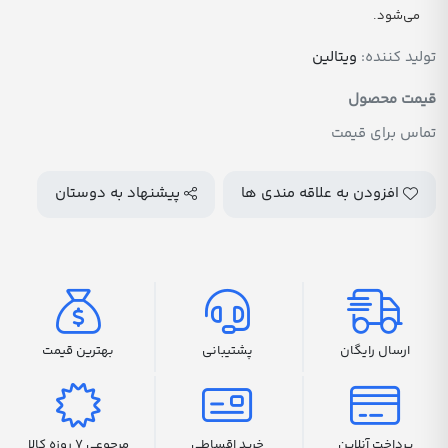
می‌شود.
تولید کننده:
ویتالین
قیمت محصول
تماس برای قیمت
افزودن به علاقه مندی ها
پیشنهاد به دوستان
ارسال رایگان
پشتیبانی
بهترین قیمت
پرداخت آنلاین
خرید اقساطی
مرجوعی 7 روزه کالا