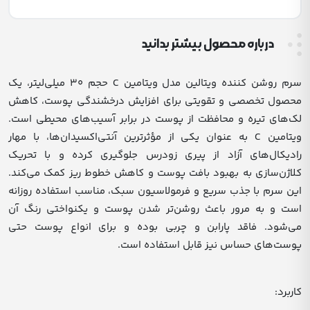
درباره محصول بیشتر بدانید
سرم روشن کننده ویتالین مدل ویتامین C حجم 30 میلی‌لیتر، یک
محصول تخصصی و تقویتی برای افزایش درخشندگی پوست، کاهش
لک‌های تیره و محافظت از پوست در برابر آسیب‌های محیطی است.
ویتامین C به عنوان یکی از مؤثرترین آنتی‌اکسیدان‌ها، با مهار
رادیکال‌های آزاد از پیری زودرس جلوگیری کرده و با تحریک
کلاژن‌سازی به بهبود بافت پوست و کاهش خطوط ریز کمک می‌کند.
این سرم با جذب سریع و فرمولاسیون سبک، مناسب استفاده روزانه
است و به مرور باعث روشن‌تر شدن پوست و یکنواختی رنگ آن
می‌شود. فاقد پارابن و چربی بوده و برای انواع پوست حتی
پوست‌های حساس نیز قابل استفاده است.
کاربرد: