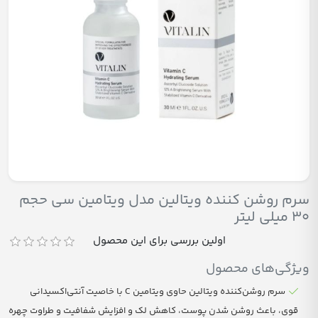
سرم روشن کننده ویتالین مدل ویتامین سی حجم
30 میلی لیتر
اولین بررسی برای این محصول
ویژگی‌های محصول
سرم روشن‌کننده ویتالین حاوی ویتامین C با خاصیت آنتی‌اکسیدانی
قوی، باعث روشن شدن پوست، کاهش لک و افزایش شفافیت و طراوت چهره