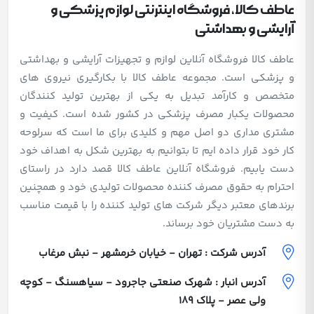
عاطف کالا، فروشگاه اینترنتی لوازم پزشکی و
آرایشی و بهداشتی
عاطف کالا فروشگاه آنلاین لوازم و تجهیزات آرایشی و بهداشتی
و پزشکی است. مجموعه عاطف کالا با بکارگیری نیروی های
متخصص و کارآمد تبدیل به یکی از بهترین تولید کنندگان
محصولات یکبار مصرف پزشکی در کشور شده است. کیفیت و
مشتری مداری دو اصل مهم و کلیدی برای ما است که سرلوحه
کار خود قرار داده ایم تا بتوانیم به بهترین شکل به اهداف خود
دست یابیم. فروشگاه آنلاین عاطف کالا قصد دارد در راستای
احترام به حقوق مصرف کننده محصولات تولیدی خود و همچنین
برندهای معتبر دیگر شرکت های تولید کننده را با قیمت مناسب
به دست مشتریان خود برساند.
آدرس شرکت : تهران - خیابان خرمشهر - نبش مرغاب
آدرس انبار : شهرک صنعتی جاجرود - سیاهسنگ - کوچه
ولی عصر - پلاک 189