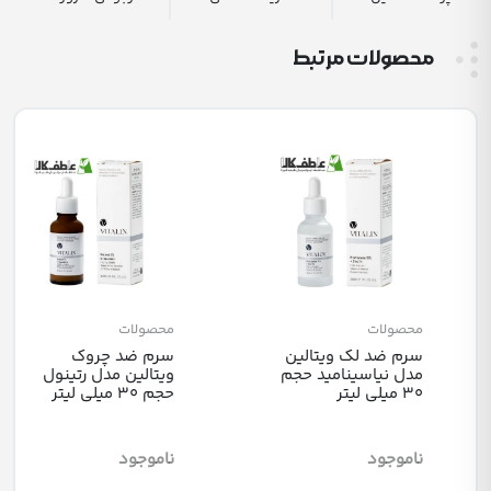
محصولات مرتبط
محصولات
محصولات
سرم ضد لک ویتالین
سرم ضد چروک
مدل نیاسینامید حجم
ویتالین مدل رتینول
30 میلی لیتر
حجم 30 میلی لیتر
ناموجود
ناموجود