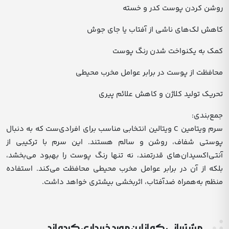
روشن کردن پوست کدر و خسته
کاهش لک‌های ناشی از آفتاب یا جای جوش
کمک به یکنواخت شدن رنگ پوست
محافظت از پوست در برابر عوامل مخرب محیطی
تحریک تولید کلاژن و کاهش علائم پیری
جمع‌بندی:
سرم ویتامین C ویتالین انتخابی مناسب برای افرادی‌ست که به دنبال
پوستی شفاف، روشن و سالم هستند. این سرم با ترکیبی از
آنتی‌اکسیدان‌های قدرتمند، نه تنها رنگ پوست را بهبود می‌بخشد،
بلکه از آن در برابر عوامل مخرب محیطی محافظت می‌کند. استفاده
منظم به‌همراه ضدآفتاب، اثربخشی بیشتری خواهد داشت.
مشتریانی که از این مورد خریداری کرده اند