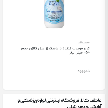
محصولات
کرم مرطوب کننده داماسک رُز مدل کلاژن حجم
250 میلی لیتر
ناموجود
عاطف کالا، فروشگاه اینترنتی لوازم پزشکی و
آرایشی و بهداشتی