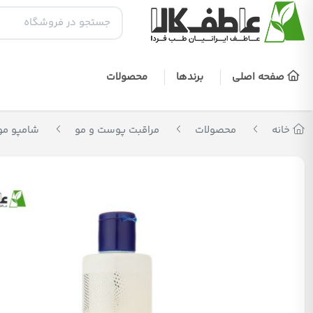
صفحه اصلی
برندها
محصولات
خانه
محصولات
مراقبت پوست و مو
شامپو مو