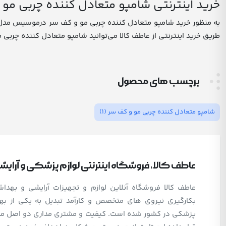
خرید اینترنتی شامپو متعادل کننده چربی مو و 
طریق خرید اینترنتی از عاطف کالا می‌توانید شامپو متعادل کننده چربی مو و کف سر درموسیس مدل Sebosis مورد نظر خودتان را سفارش دهید و
برچسب های محصول
شامپو متعادل کننده چربی مو و کف سر
(1)
عاطف کالا، فروشگاه اینترنتی لوازم پزشکی و آرای
عاطف کالا فروشگاه آنلاین لوازم و تجهیزات آرایشی و بهد
بکارگیری نیروی های متخصص و کارآمد تبدیل به یکی از بهت
پزشکی در کشور شده است. کیفیت و مشتری مداری دو اصل مهم 