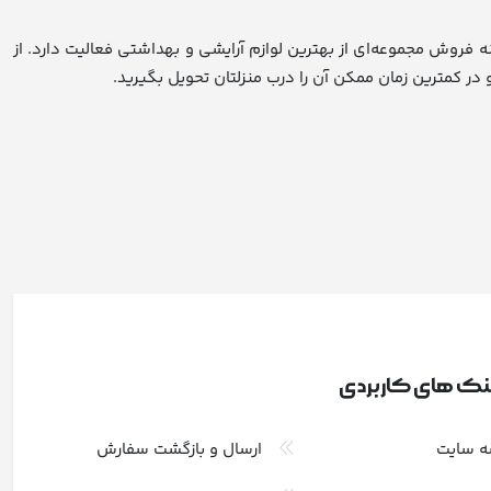
ف کالا مراجعه کنید. عاطف کالا در زمینه فروش مجموعه‌ای از بهترین لوازم آرایشی و بهداشتی فعالیت دارد. از
نک های کاربردی
ه سایت
ارسال و بازگشت سفارش