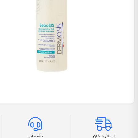
ارسال رایگان
پشتیبانی