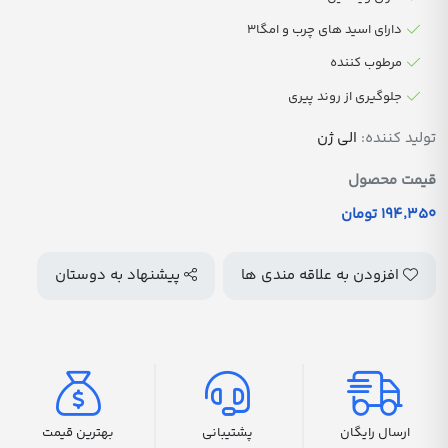
دارای اسید های چرب و امگا3
مرطوب کننده
جلوگیری از روند پیری
تولید کننده:
الی ژن
قیمت محصول
194٬350 تومان
افزودن به علاقه مندی ها
پیشنهاد به دوستان
ارسال رایگان
پشتیبانی
بهترین قیمت