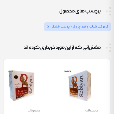
برچسب های محصول
کرم ضد آفتاب و ضد چروک ( پوست خشک
(2)
مشتریانی که از این مورد خریداری کرده اند
محصولات
محصولات