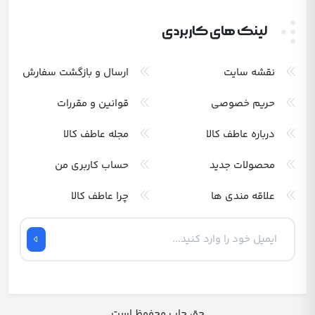
لینک های کاربردی
نقشه سایت
ارسال و بازگشت سفارش
حریم خصوصی
قوانین و مقررات
درباره عاطف کالا
مجله عاطف کالا
محصولات جدید
حساب کاربری من
علاقه مندی ها
چرا عاطف کالا
حق چاپ محفوظ است