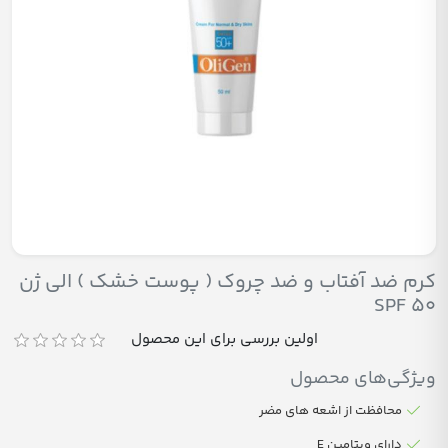
کرم ضد آفتاب و ضد چروک ( پوست خشک ) الی ژن
SPF 50
اولین بررسی برای این محصول
ویژگی‌های محصول
محافظت از اشعه های مضر
دارای ویتامین E