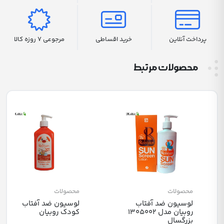
پرداخت آنلاین
خرید اقساطی
مرجوعی 7 روزه کالا
محصولات مرتبط
محصولات
محصولات
لوسیون ضد آفتاب
لوسیون ضد آفتاب
روبیان مدل 1305002
کودک روبیان
بزرگسال