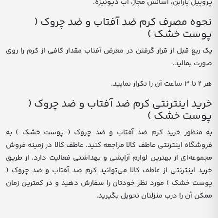
پروپیل پارابن، اسانس مجاز، آب دیونیزه.
نحوه مصرف کرم ضد آفتاب و ضد چروک (
پوست خشک )
یک ربع قبل از قرار گرفتن در معرض آفتاب مقدار کافی از کرم را روی
صورت بمالید.
هر ۲ تا ۳ ساعت آن را تکرار نمایید.
خرید اینترنتی کرم ضد آفتاب و ضد چروک (
پوست خشک )
به منظور خرید کرم ضد آفتاب و ضد چروک ( پوست خشک ) به
فروشگاه اینترنتی عاطف کالا مراجعه کنید. عاطف کالا در زمینه فروش
مجموعه‌ای از بهترین لوازم آرایشی و بهداشتی فعالیت دارد. از طریق
خرید اینترنتی از عاطف کالا می‌توانید کرم ضد آفتاب و ضد چروک (
پوست خشک ) مورد نظر خودتان را سفارش دهید و در کمترین زمان
ممکن آن را درب منزلتان تحویل بگیرید.