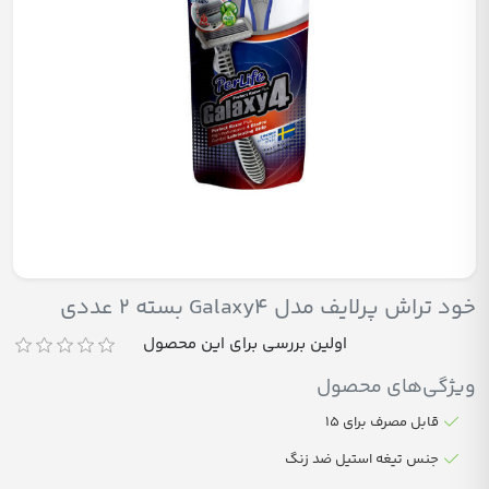
خود تراش پرلایف مدل Galaxy4 بسته 2 عددی
اولین بررسی برای این محصول
ویژگی‌های محصول
قابل مصرف برای ۱۵
جنس تیغه استیل ضد زنگ