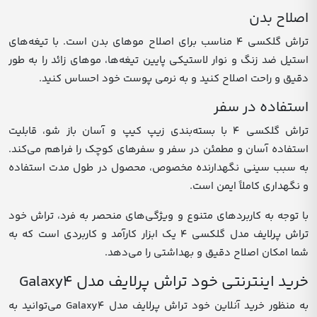
اصلاح بدن
تراش گلکسی 4 مناسب برای اصلاح موهای بدن است. با تیغه‌های
استیل ضد زنگ و نوار لاستیکی پایین تیغه‌ها، موهای زائد را به طور
دقیق و راحت اصلاح کنید و به نرمی پوست خود احساس کنید.
استفاده در سفر
تراش گلکسی 4 با بسته‌بندی زیپ کیپ و آسان باز شو، قابلیت
استفاده آسان و مطمئن در سفر و سفرهای کوچک را فراهم می‌کند.
به سبب سینی نگهدارنده مخصوص، محصول در طول مدت استفاده
و نگهداری کاملاً ایمن است.
با توجه به کاربردهای متنوع و ویژگی‌های منحصر به فرد، تراش خود
تراش پرلایف مدل گلکسی 4 یک ابزار کارآمد و کاربردی است که به
شما امکان اصلاح دقیق و بهداشتی را می‌دهد.
خرید اینترنتی خود تراش پرلایف مدل Galaxy4
به منظور خرید آنلاین خود تراش پرلایف مدل Galaxy4 می‌توانید به