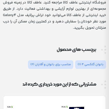
فروشگاه اینترنتی عاطف کالا مراجعه کنید. عاطف کالا در زمینه فروش
مجموعه‌ای از بهترین لوازم آرایشی و بهداشتی فعالیت دارد. از طریق
خرید اینترنتی از عاطف کالا می‌توانید خود تراش پرلایف مدل Galaxy4
مورد نظر خودتان را سفارش دهید و در کمترین زمان ممکن آن را درب
منزلتان تحویل بگیرید.
برچسب های محصول
بانوان گلکسی 4
(1)
مناسب برای بانوان و آقایان
(2)
مشتریانی که از این مورد خریداری کرده اند