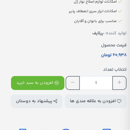
امکانات لوازم اصلاح نوار ژل
امکانات ابزار سری انعطاف پذیر
مناسب برای بانوان و آقایان
تولید کننده:
پرلایف
قیمت محصول
60٬938 تومان
انتخاب تعداد
افزودن به سبد خرید
افزودن به علاقه مندی ها
پیشنهاد به دوستان