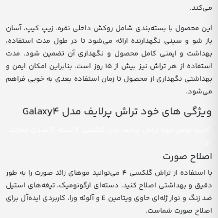
می‌کند.
این محصول با بسته‌بندی شامل روکش داخلی نقره، زیپ کیپ، آسان
باز شو و سینی نگهدارنده ارائه می‌شود تا در طول مدت استفاده،
بهداشت و ایمنی کامل محصول و نگهداری آن تضمین شود. مدت
استفاده از هر تراش نیز بیش از 15 روز است، بنابراین امکان ایمن و
بهداشتی نگهداری از محصول تا زمان استفاده بعدی به خوبی فراهم
می‌شود.
ویژگی های خود تراش پرلایف مدل Galaxy4
کاربرد تراش خود تراش پرلایف مدل گلکسی 4 بسته 4 عددی عبارتند
از:
اصلاح صورت
با استفاده از تراش گلکسی 4 می‌توانید موهای زائد صورت را به طور
دقیق و بهداشتی اصلاح کنید. دسته‌ای ارگونومیک، تیغه‌های استیل
ضد زنگ و نوار ژله‌ای حاوی ویتامین E و آلوئه ورا، کاربردی ایده‌آل برای
اصلاح صورت شماست.