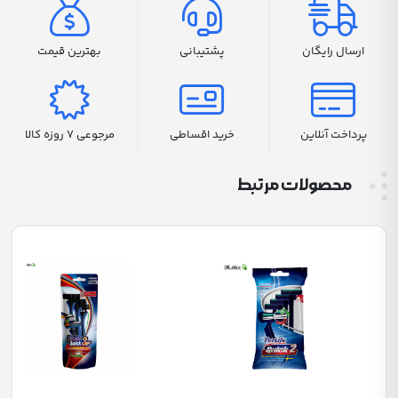
ارسال رایگان
پشتیبانی
بهترین قیمت
پرداخت آنلاین
خرید اقساطی
مرجوعی 7 روزه کالا
محصولات مرتبط