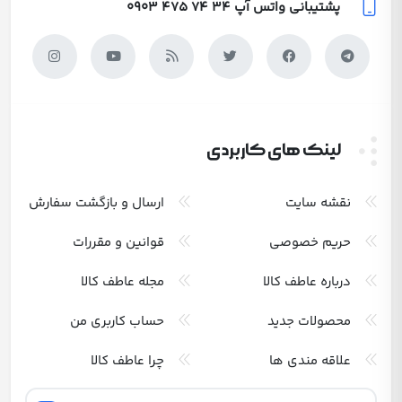
پشتیبانی واتس آپ
0903 475 74 34
لینک های کاربردی
نقشه سایت
ارسال و بازگشت سفارش
حریم خصوصی
قوانین و مقررات
درباره عاطف کالا
مجله عاطف کالا
محصولات جدید
حساب کاربری من
علاقه مندی ها
چرا عاطف کالا