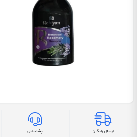
ارسال رایگان
پشتیبانی