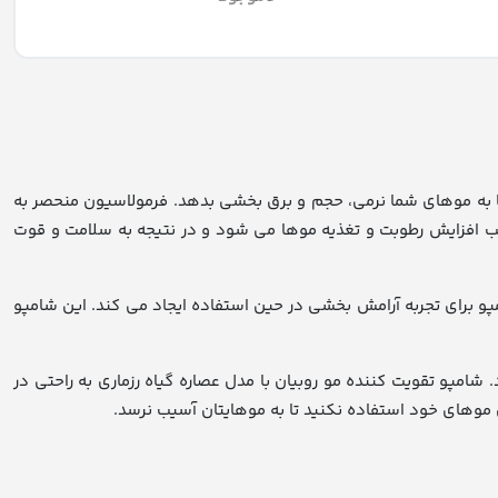
 کیفیت است که طراحی شده است تا به موهای شما نرمی، حجم و برق بخشی بدهد. فرمولاسیون منحصر به
جب افزایش رطوبت و تغذیه موها می شود و در نتیجه به سلامت و قوت
 برای تجربه آرامش بخشی در حین استفاده ایجاد می کند. این شامپو
امپو تقویت کننده مو روبیان با مدل عصاره گیاه رزماری به راحتی در
ی موهای خود استفاده نکنید تا به موهایتان آسیب نرسد.