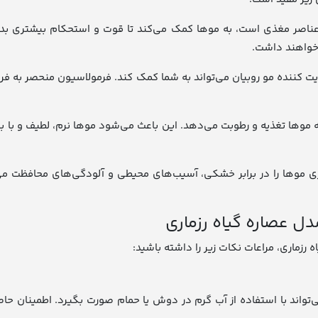
ز عناصر مغذی است، به موها کمک می‌کند تا قوت و استحکام بیشتری بد
خواهند داشت.
کننده مو روبیان می‌تواند به شما کمک کند. فرمولاسیون منحصر به فرد ا
 موها تغذیه و رطوبت می‌دهد. این باعث می‌شود موها نرم، لطیف و با ب
اری موها را در برابر خشکی، آسیب‌های محیطی و آلودگی‌های محافظت می
ل عصاره گیاه رزماری
 رزماری، مراعات نکات زیر را داشته باشید:
می‌تواند با استفاده از آب گرم در دوش یا حمام صورت بگیرد. اطمینان 