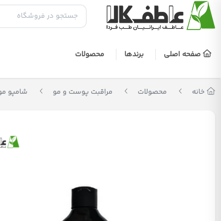
صفحه اصلی
برندها
محصولات
خانه
محصولات
مراقبت پوست و مو
شامپو مو