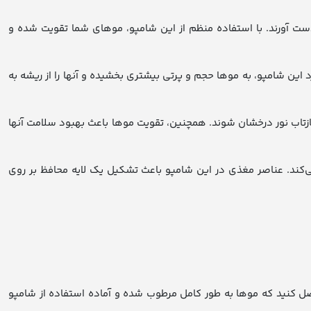
ست آورند. با استفاده منظم از این شامپو، موهای شما تقویت شده و
ین شامپو، به موها حجم و پرتی بیشتری بخشیده و آنها را از ریشه به
ازتاب نور درخشان شوند. همچنین، تقویت موها باعث بهبود سلامت آنها
‌کند. عناصر مغذی در این شامپو باعث تشکیل یک لایه محافظ بر روی
حاصل کنید که موها به طور کامل مرطوب شده و آماده استفاده از شامپو