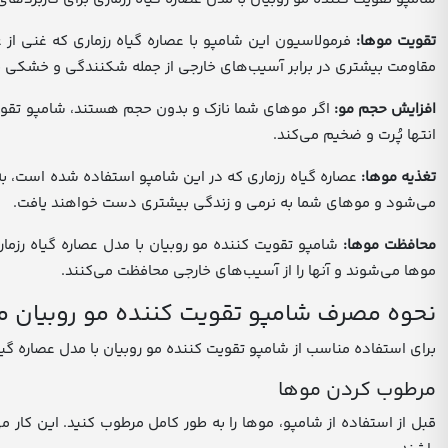
تقویت موها:
فرمولاسیون این شامپو با عصاره گیاه رزماری که غنی ا
مقاومت بیشتری در برابر آسیب‌های خارجی از جمله شکنندگی و خشکی 
افزایش حجم مو:
اگر موهای شما نازک و بدون حجم هستند، شامپو تقویت 
انتها پُرت و ضخیم می‌کند.
تغذیه موها:
عصاره گیاه رزماری که در این شامپو استفاده شده است، به
می‌شود و موهای شما به نرمی و زندگی بیشتری دست خواهند یافت.
محافظت موها:
شامپو تقویت کننده مو روبیان با مدل عصاره گیاه رزم
موها می‌شوند و آنها را از آسیب‌های خارجی محافظت می‌کنند.
نحوه مصرف شامپو تقویت کننده مو روبیان مد
برای استفاده مناسب از شامپو تقویت کننده مو روبیان با مدل عصاره گیاه
مرطوب کردن موها
قبل از استفاده از شامپو، موها را به طور کامل مرطوب کنید. این کار 