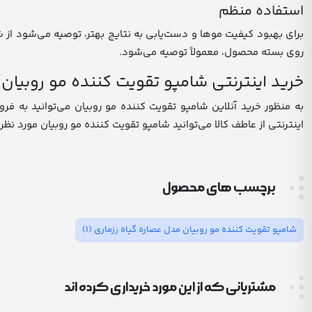
استفاده منظم
برای بهبود کیفیت موها و دست‌یابی به نتایج بهتر، توصیه می‌شود از 
روی بسته محصول، معمولاً توصیه می‌شود.
خرید اینترنتی شامپو تقویت کننده مو روبیان 
به منظور خرید آنلاین شامپو تقویت کننده مو روبیان می‌توانید به فرو
اینترنتی از عاطف کالا می‌توانید شامپو تقویت کننده مو روبیان مورد نظ
برچسب های محصول
شامپو تقویت کننده مو روبیان مدل عصاره گیاه رزماری
(1)
مشتریانی که از این مورد خریداری کرده اند