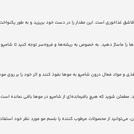
و قاشق غذاخوری است. این مقدار را در دست خود بریزید و به طور یکنواخ
 موها را ماساژ دهید. به خصوص به ریشه‌ها و فروه‌سر توجه کنید تا شا
. مطمئن شوید که هیچ باقیمانده‌ای از شامپو در موها باقی نمانده است.
، می‌توانید از محصولات مرطوب کننده یا بلسم مو مورد نظر خود استفاده