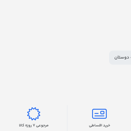
 دوستان
خرید اقساطی
مرجوعی 7 روزه کالا