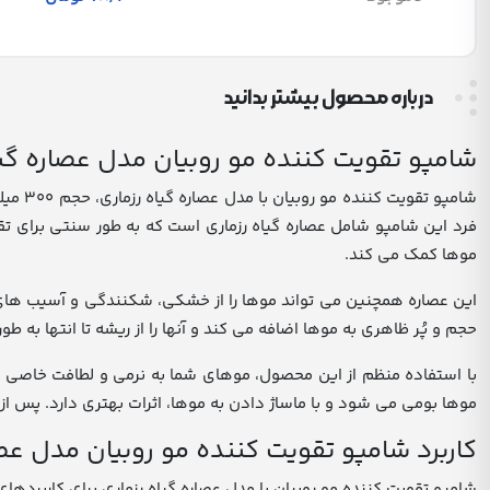
درباره محصول بیشتر بدانید
شامپو تقویت کننده مو روبیان مدل عصاره گیا
شامپو
فرد این شامپو شامل عصاره گیاه رزماری است که به طور سنتی برای ت
موها کمک می کند.
این عصاره همچنین می تواند موها را از خشکی، شکنندگی و آسیب های 
حجم و پُر ظاهری به موها اضافه می کند و آنها را از ریشه تا انتها به ط
با استفاده منظم از این محصول، موهای شما به نرمی و لطافت خاصی دست
موها بومی می شود و با ماساژ دادن به موها، اثرات بهتری دارد. پس از
کاربرد شامپو تقویت کننده مو روبیان مدل عصا
شامپو تقویت کننده مو روبیان با مدل عصاره گیاه رزماری برای کاربردهای