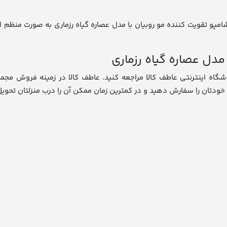
شامپو تقویت کننده مو روبیان با مدل عصاره گیاه رزماری به صورت منظم 
مدل عصاره گیاه رزماری
شگاه اینترنتی عاطف کالا مراجعه کنید. عاطف کالا در زمینه فروش مجمو
ر خودتان را سفارش دهید و در کمترین زمان ممکن آن را درب منزلتان تحویل