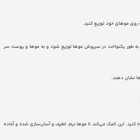
ت روی موهای خود توزیع کنید.
مپو به طور یکنواخت در سرپوش موها توزیع شود و به موها و پوست سر
 کنید. این کمک می‌کند تا موها نرم، لطیف و آسان‌سازی شده و آماده