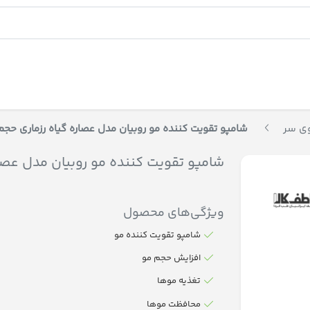
ی سر
شامپو تقویت کننده مو روبیان مدل عصاره گیاه رزماری حجم 300 میلی لیت
شامپو تقویت کننده مو روبیان مدل عصاره گیاه رز
ویژگی‌های محصول
شامپو تقویت کننده مو
افزایش حجم مو
تغذیه موها
محافظت موها