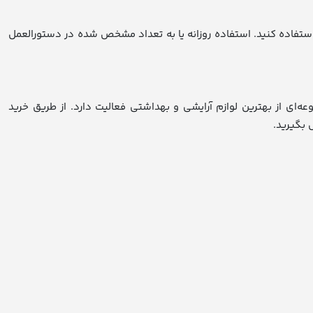
استفاده کنید. استفاده روزانه یا به تعداد مشخص شده در دستورالعمل
عه‌ای از بهترین لوازم آرایشی و بهداشتی فعالیت دارد. از طریق خرید
 بگیرید.