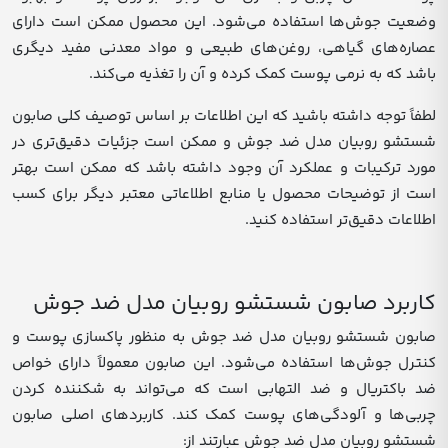
وضعیت جوش‌ها استفاده می‌شود. این محصول ممکن است دارای
عصاره‌های گیاهی، روغن‌های طبیعی و مواد معدنی مفید دیگری
باشد که به نرمی پوست کمک کرده و آن را تغذیه می‌کند.
لطفاً توجه داشته باشید که این اطلاعات بر اساس توصیف کلی صابون
شستشو روبیان مدل ضد جوش و ممکن است جزئیات دقیق‌تری در
مورد ترکیبات و عملکرد آن وجود داشته باشد که ممکن است بهتر
است از توضیحات محصول یا منابع اطلاعاتی معتبر دیگر برای کسب
اطلاعات دقیق‌تر استفاده کنید.
کاربرد صابون شستشو روبیان مدل ضد جوش
صابون شستشو روبیان مدل ضد جوش به منظور پاکسازی پوست و
کنترل جوش‌ها استفاده می‌شود. این صابون معمولاً دارای خواص
ضد باکتریال و ضد التهابی است که می‌تواند به شکننده کردن
چربی‌ها و آلودگی‌های پوست کمک کند. کاربردهای اصلی صابون
شستشو روبیان مدل ضد جوش عبارتند از: