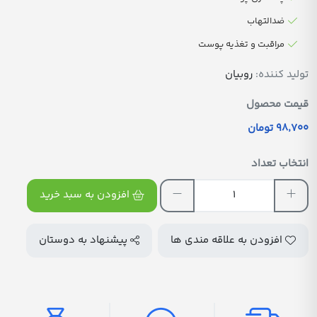
ضدالتهاب
مراقبت و تغذیه پوست
تولید کننده:
روبیان
قیمت محصول
98٬700 تومان
انتخاب تعداد
افزودن به سبد خرید
افزودن به علاقه مندی ها
پیشنهاد به دوستان