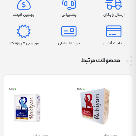
ارسال رایگان
پشتیبانی
بهترین قیمت
پرداخت آنلاین
خرید اقساطی
مرجوعی 7 روزه کالا
محصولات مرتبط
محصولات
محصولات