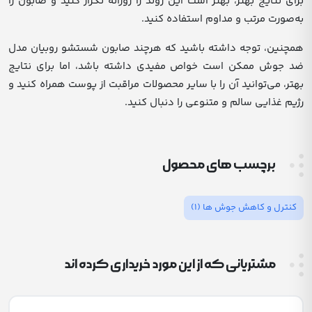
برای نتایج بهتر، بهتر است این روند را روزانه تکرار کنید و صابون را
به‌صورت مرتب و مداوم استفاده کنید.
همچنین، توجه داشته باشید که هرچند صابون شستشو روبیان مدل
ضد جوش ممکن است خواص مفیدی داشته باشد، اما برای نتایج
بهتر، می‌توانید آن را با سایر محصولات مراقبت از پوست همراه کنید و
رژیم غذایی سالم و متنوعی را دنبال کنید.
برچسب های محصول
کنترل و کاهش جوش ها
(1)
مشتریانی که از این مورد خریداری کرده اند