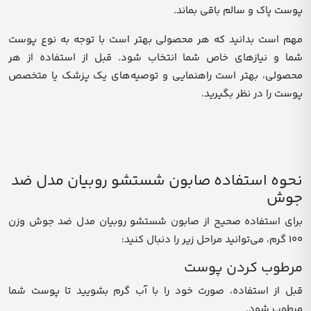
پوست پاک و سالم باقی بماند.
مهم است بدانید که هر محصولی بهتر است با توجه به نوع پوست
شما و نیازهای خاص شما انتخاب شود. قبل از استفاده از هر
محصولی، بهتر است راهنمایی و توصیه‌های یک پزشک یا متخصص
پوست را در نظر بگیرید.
نحوه استفاده صابون شستشو روبیان مدل ضد
جوش
برای استفاده صحیح از صابون شستشو روبیان مدل ضد جوش وزن
100 گرم، می‌توانید مراحل زیر را دنبال کنید:
مرطوب کردن پوست
قبل از استفاده، صورت خود را با آب گرم بشویید تا پوست شما
مرطوب شود.