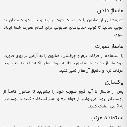
ماساژ دادن
قطره‌هایی از صابون را در دست خود بریزید و بین دو دستتان به
خوبی بمالید تا تولید حباب‌های صابونی برای تمام صورت شما ایجاد
شود.
ماساژ صورت
با استفاده از حرکات نرم و چرخشی، صابون را به آرامی بر روی صورت
خود ماساژ دهید. به مناطق مبتلا به جوش‌ها و آکنه‌ها توجه کنید و با
حرکات نرم و دقیق آن‌ها را تمیز کنید.
پاکسازی
پس از ماساژ، با آب گرم صورت خود را بشویید تا صابون کاملاً از
پوستتان برود. می‌توانید از حوله نرم و تمیز استفاده کنید تا پوست را
به آرامی خشک کنید.
استفاده مرتب