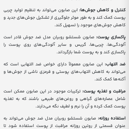
کنترل و کاهش جوش‌ها:
این صابون می‌تواند به تنظیم تولید چربی
پوست کمک کند و به طور موثر جلوگیری از تشکیل جوش‌های جدید و
کاهش جوش‌های موجود را تسهیل کند.
پاکسازی پوست:
صابون شستشو روبیان مدل ضد جوش قادر است
آلودگی‌ها، چربی‌ها، گریس و سایر آلودگی‌های روی پوست را
پاکسازی کند و به پوست شما بازگرداند.
ضد التهاب:
این صابون معمولاً دارای خواص ضد التهابی است که
می‌تواند به کاهش التهاب‌های پوستی و قرمزی ناشی از جوش‌ها و
آکنه‌ها کمک کند.
مراقبت و تغذیه پوست:
ترکیبات موجود در این صابون ممکن است
شامل عصاره‌های گیاهی و روغن‌های طبیعی باشند که به تغذیه
پوست کمک کرده و آن را نرم و لطیف نگه می‌دارند.
استفاده روزانه:
صابون شستشو روبیان مدل ضد جوش می‌تواند به
عنوان قسمتی از روتین روزانه مراقبت از پوست استفاده شود تا