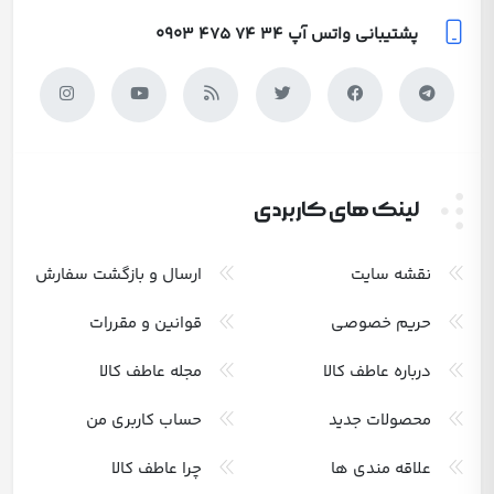
پشتیبانی واتس آپ
0903 475 74 34
لینک های کاربردی
نقشه سایت
ارسال و بازگشت سفارش
حریم خصوصی
قوانین و مقررات
درباره عاطف کالا
مجله عاطف کالا
محصولات جدید
حساب کاربری من
علاقه مندی ها
چرا عاطف کالا