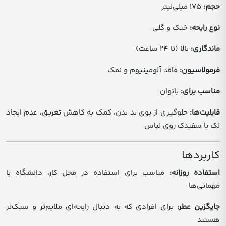
حجم:
۱۷۵ میلی‌لیتر
نوع رایحه:
خنک و گلی
ماندگاری:
بالا (تا ۲۴ ساعت)
فرمولاسیون:
فاقد آلومینیوم و نمک
مناسب برای:
بانوان
قابلیت‌ها:
جلوگیری از بوی بد بدن، کمک به کاهش تعریق، عدم ایجاد
لک یا سفیدک روی لباس
کاربردها
استفاده روزانه:
مناسب برای استفاده در محل کار، دانشگاه یا
مهمانی‌ها
جایگزین عطر:
برای افرادی که به دنبال رایحه‌ای ملایم‌تر و سبک‌تر
هستند