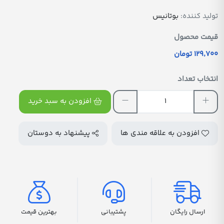
تولید کننده:
بوتانیس
قیمت محصول
129٬700 تومان
انتخاب تعداد
افزودن به سبد خرید
افزودن به علاقه مندی ها
پیشنهاد به دوستان
ارسال رایگان
پشتیبانی
بهترین قیمت