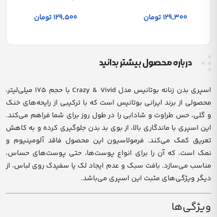
129٬500 تومان
129٬300 تومان
درباره محصول بیشتر بدانید
اسپری بدن زنانه بوتانیس مدل Crazy & Vivid با حجم ۱۷۵ میلی‌لیتر،
محصولی از برند ایرانی بوتانیس است که با ترکیبی از رایحه‌های خنک
و گلی، حس طراوت و شادابی را در طول روز برای شما فراهم می‌کند.
این اسپری با ماندگاری بالا، از بوی بد بدن جلوگیری کرده و به کاهش
تعریق کمک می‌کند.
فرمولاسیون این محصول فاقد آلومینیوم و
نمک است، که آن را برای انواع پوست‌ها، حتی پوست‌های حساس،
مناسب می‌سازد.
بافت سبک و عدم ایجاد لک یا سفیدک روی لباس، از
دیگر ویژگی‌های مثبت این اسپری می‌باشد.
ویژگی‌ها