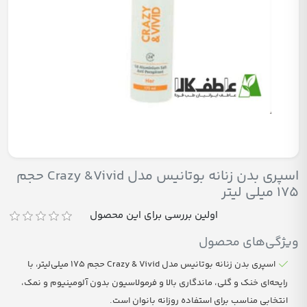
اسپری بدن زنانه بوتانیس مدل Crazy &Vivid حجم
175 میلی لیتر
اولین بررسی برای این محصول
ویژگی‌های محصول
اسپری بدن زنانه بوتانیس مدل Crazy & Vivid حجم ۱۷۵ میلی‌لیتر، با
رایحه‌ای خنک و گلی، ماندگاری بالا و فرمولاسیون بدون آلومینیوم و نمک،
انتخابی مناسب برای استفاده روزانه بانوان است.