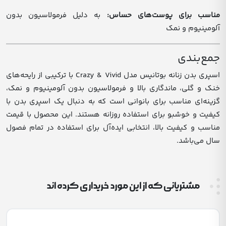
مناسب برای پوست‌های حساس:
به دلیل فرمولاسیون بدون
آلومینیوم و نمک
جمع‌بندی
اسپری بدن زنانه بوتانیس مدل Crazy & Vivid با ترکیبی از رایحه‌های
خنک و گلی، ماندگاری بالا و فرمولاسیون بدون آلومینیوم و نمک،
گزینه‌ای مناسب برای بانوانی است که به دنبال یک اسپری بدن با
کیفیت و خوشبو برای استفاده روزانه هستند.
این محصول با قیمت
مناسب و کیفیت بالا، انتخابی ایده‌آل برای استفاده در تمام فصول
سال می‌باشد.
مشتریانی که از این مورد خریداری کرده اند