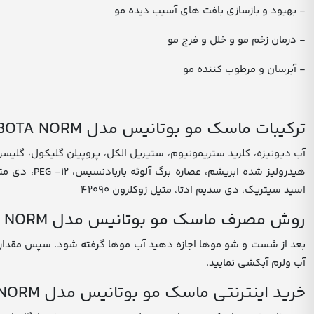
- بهبود و بازسازی بافت های آسیب دیده مو
- درمان زخم مو و خلل و فرج مو
- آبرسان و مرطوب کننده مو
ترکیبات ماسک مو بوتانیس مدل BOTA NORM
اسید سیتریک، دی سدیم ادتا، متیل زوکلرون ۴۲۰۹۰
روش مصرف ماسک مو بوتانیس مدل BOTA NORM
آب ولرم آبکشی نمایید.
خرید اینترنتی ماسک مو بوتانیس مدل BOTA NORM