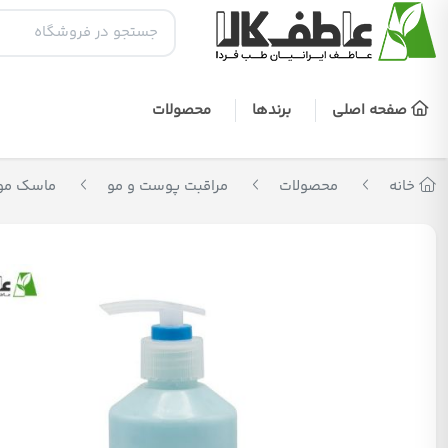
صفحه اصلی
برندها
محصولات
خانه
محصولات
مراقبت پوست و مو
ماسک مو