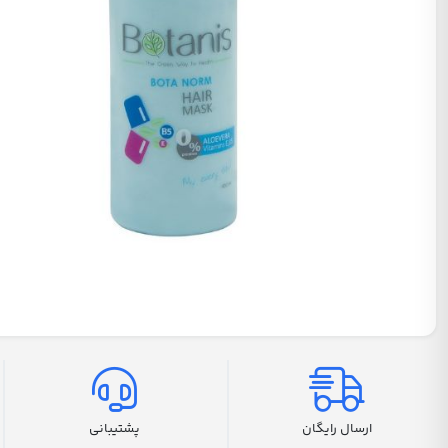
ارسال رایگان
پشتیبانی