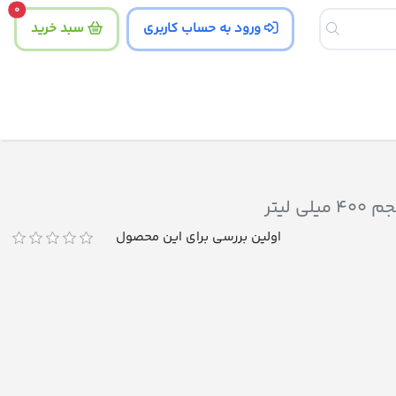
tity
0
ورود به حساب کاربری
سبد خرید
اولین بررسی برای این محصول