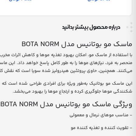
درباره محصول بیشتر بدانید
ماسک مو بوتانیس مدل BOTA NORM
منحصر به فرد، نیازهای موها را به طور کامل پاسخ خواهد داد. این ماسک
می‌کنند. همچنین، حاوی پروتئین هیدرولیز شده سویا است که نقش کلید
این ماسک مو بوتانیک به‌طور ویژه برای افرادی طراحی شده است که 
شکنندگی موها جلوگیری کرده و ارتجاع موها را بهبود می‌بخشد.
ویژگی ماسک مو بوتانیس مدل BOTA NORM
- مناسب موهای نرمال و معمولی
- تقویت کننده و تغذیه کننده مو