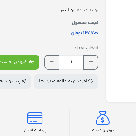
تولید کننده:
بوتانیس
قیمت محصول
167٬700 تومان
انتخاب تعداد
افزودن به سبد 
افزودن به علاقه مندی ها
پیشنهاد به
بهترین قیمت
پرداخت آنلاین