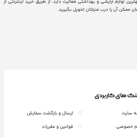
روش مجموعه‌ای از بهترین لوازم آرایشی و بهداشتی فعالیت دارد. از طریق خرید اینترنتی از
نک های کاربردی
ه سایت
ارسال و بازگشت سفارش
م خصوصی
قوانین و مقررات