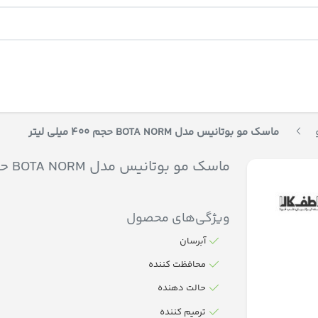
ماسک مو بوتانیس مدل BOTA NORM حجم 400 میلی لیتر
ماسک مو بوتانیس مدل BOTA NORM حجم 400 میلی لیتر
ویژگی‌های محصول
آبرسان
محافظت کننده
حالت دهنده
ترمیم کننده