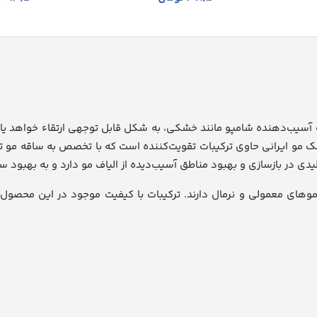
 مو ایرانی حاوی ترکیبات تقویت‌کننده است که با تخصص به ساقه مو تراو
ی در بازسازی و بهبود مناطق آسیب‌دیده از الیاف مو دارد و به بهبود 
موهای معمولی و نرمال دارند. ترکیبات با کیفیت موجود در این محصول