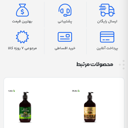
ارسال رایگان
پشتیبانی
بهترین قیمت
پرداخت آنلاین
خرید اقساطی
مرجوعی 7 روزه کالا
محصولات مرتبط