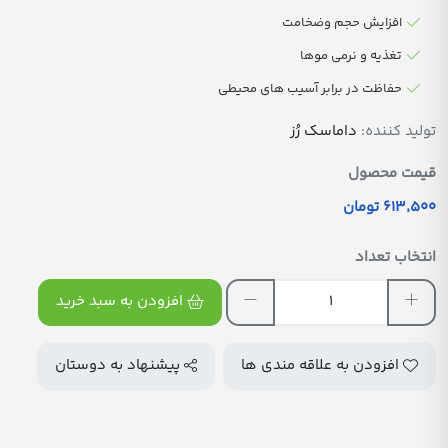
افزایش حجم وضخامت
تغذیه و نرمی موها
حفاظت در برابر آسیب های محیطی
تولید کننده:
داماسک رُز
قیمت محصول
613٬500 تومان
انتخاب تعداد
افزودن به سبد خرید
افزودن به علاقه مندی ها
پیشنهاد به دوستان