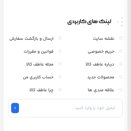
لینک های کاربردی
نقشه سایت
ارسال و بازگشت سفارش
حریم خصوصی
قوانین و مقررات
درباره عاطف کالا
مجله عاطف کالا
محصولات جدید
حساب کاربری من
علاقه مندی ها
چرا عاطف کالا